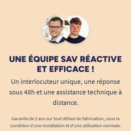
UNE ÉQUIPE SAV RÉACTIVE
ET EFFICACE !
Un interlocuteur unique, une réponse
sous 48h et une assistance technique à
distance.
Garantie de 2 ans sur tout défaut de fabrication, sous la
condition d'une installation et d'une utilisation normale.