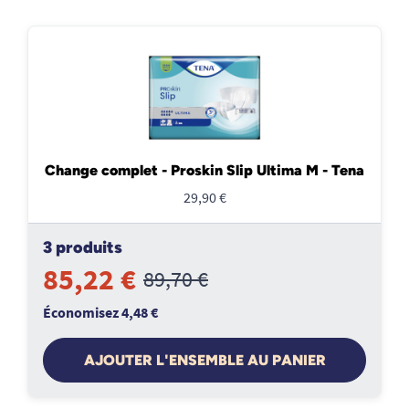
Change complet - Proskin Slip Ultima M - Tena
29,90 €
3 produits
85,22 €
89,70 €
Économisez 4,48 €
AJOUTER L'ENSEMBLE AU PANIER