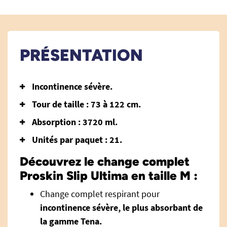
PRÉSENTATION
Incontinence sévère.
Tour de taille : 73 à 122 cm.
Absorption : 3720 ml.
Unités par paquet : 21.
Découvrez le change complet
Proskin Slip Ultima en taille M :
Change complet respirant pour
incontinence sévère, le plus absorbant de
la gamme Tena.