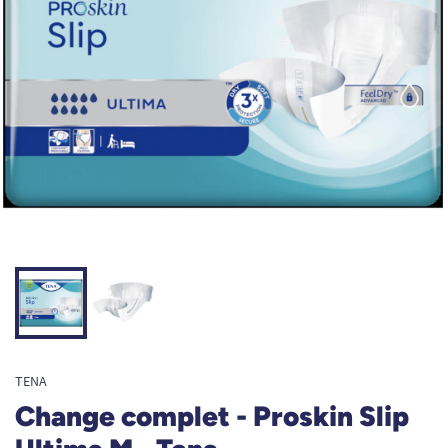
TENA
Change complet - Proskin Slip