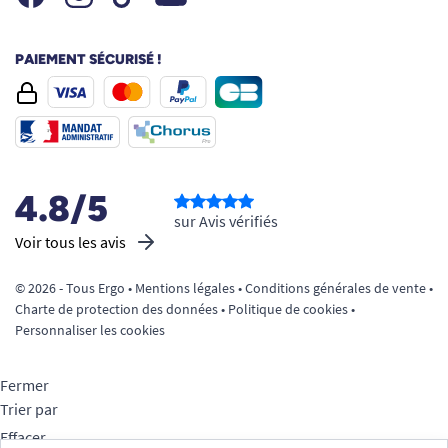
PAIEMENT SÉCURISÉ !
4.8/5
sur Avis vérifiés
Voir tous les avis
© 2026 - Tous Ergo •
Mentions légales
•
Conditions générales de vente
•
Charte de protection des données
•
Politique de cookies
•
Personnaliser les cookies
Fermer
Trier par
Effacer