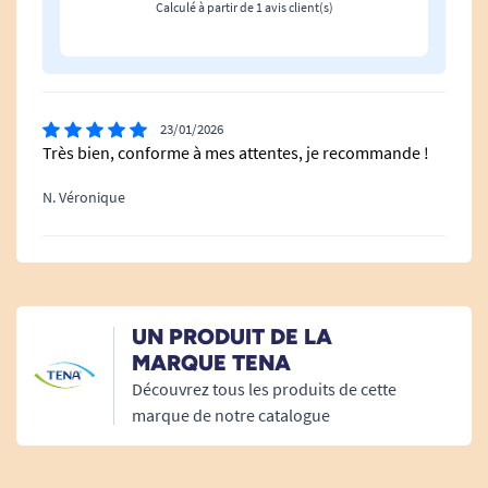
Calculé à partir de 1 avis client(s)
23/01/2026
Très bien, conforme à mes attentes, je recommande !
N. Véronique
UN PRODUIT DE LA
MARQUE TENA
Découvrez tous les produits de cette
marque de notre catalogue