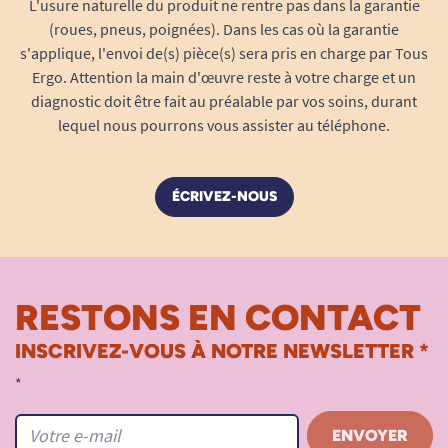
L'usure naturelle du produit ne rentre pas dans la garantie
(roues, pneus, poignées). Dans les cas où la garantie
s'applique, l'envoi de(s) pièce(s) sera pris en charge par Tous
Ergo. Attention la main d'œuvre reste à votre charge et un
diagnostic doit être fait au préalable par vos soins, durant
lequel nous pourrons vous assister au téléphone.
ÉCRIVEZ-NOUS
RESTONS EN CONTACT
INSCRIVEZ-VOUS À NOTRE NEWSLETTER *
*