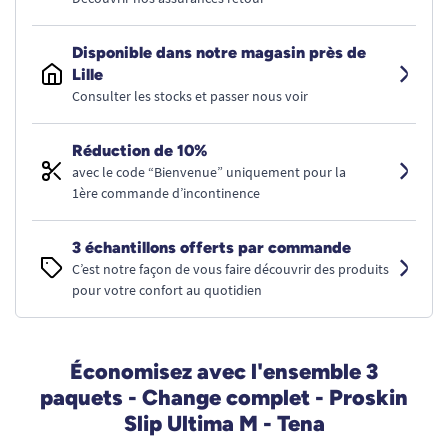
Disponible dans notre magasin près de
Lille
Consulter les stocks et passer nous voir
Réduction de 10%
avec le code “Bienvenue” uniquement pour la
1ère commande d’incontinence
3 échantillons offerts par commande
C’est notre façon de vous faire découvrir des produits
pour votre confort au quotidien
Économisez avec l'ensemble 3
paquets - Change complet - Proskin
Slip Ultima M - Tena