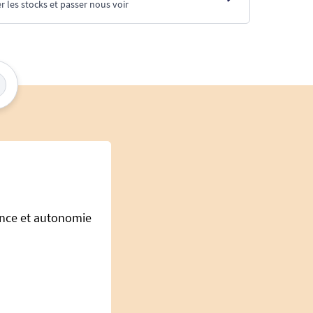
r les stocks et passer nous voir
ance et autonomie