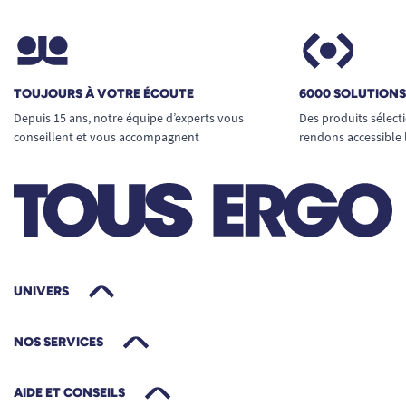
TOUJOURS À VOTRE ÉCOUTE
6000 SOLUTION
Depuis 15 ans, notre équipe d’experts vous
Des produits sélect
conseillent et vous accompagnent
rendons accessible 
UNIVERS
NOS SERVICES
AIDE ET CONSEILS