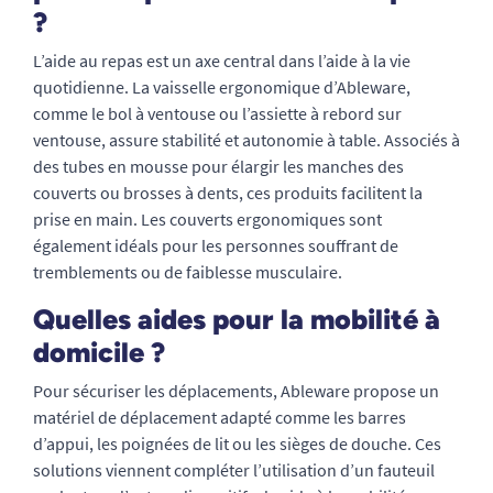
?
L’aide au repas est un axe central dans l’aide à la vie
quotidienne. La vaisselle ergonomique d’Ableware,
comme le bol à ventouse ou l’assiette à rebord sur
ventouse, assure stabilité et autonomie à table. Associés à
des tubes en mousse pour élargir les manches des
couverts ou brosses à dents, ces produits facilitent la
prise en main. Les couverts ergonomiques sont
également idéals pour les personnes souffrant de
tremblements ou de faiblesse musculaire.
Quelles aides pour la mobilité à
domicile ?
Pour sécuriser les déplacements, Ableware propose un
matériel de déplacement adapté comme les barres
d’appui, les poignées de lit ou les sièges de douche. Ces
solutions viennent compléter l’utilisation d’un fauteuil