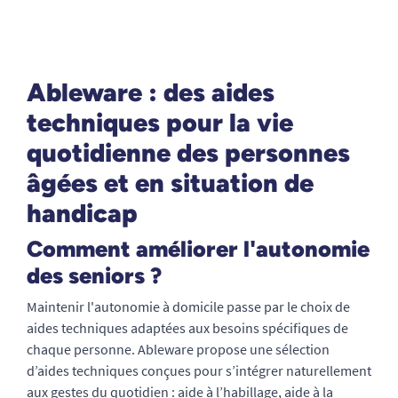
Ableware : des aides
techniques pour la vie
quotidienne des personnes
âgées et en situation de
handicap
Comment améliorer l'autonomie
des seniors ?
Maintenir l'autonomie à domicile passe par le choix de
aides techniques adaptées aux besoins spécifiques de
chaque personne. Ableware propose une sélection
d’aides techniques conçues pour s’intégrer naturellement
aux gestes du quotidien : aide à l’habillage, aide à la