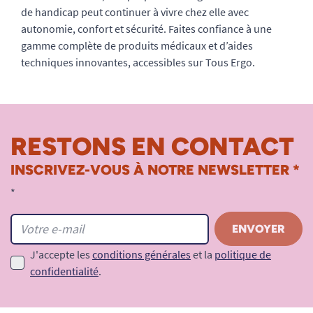
de handicap peut continuer à vivre chez elle avec
autonomie, confort et sécurité. Faites confiance à une
gamme complète de produits médicaux et d’aides
techniques innovantes, accessibles sur Tous Ergo.
RESTONS EN CONTACT
INSCRIVEZ-VOUS À NOTRE NEWSLETTER *
*
J'accepte les
conditions générales
et la
politique de
confidentialité
.