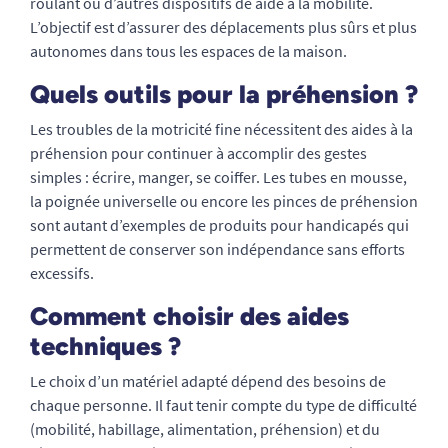
roulant ou d’autres dispositifs de aide à la mobilité.
L’objectif est d’assurer des déplacements plus sûrs et plus
autonomes dans tous les espaces de la maison.
Quels outils pour la préhension ?
Les troubles de la motricité fine nécessitent des aides à la
préhension pour continuer à accomplir des gestes
simples : écrire, manger, se coiffer. Les tubes en mousse,
la poignée universelle ou encore les pinces de préhension
sont autant d’exemples de produits pour handicapés qui
permettent de conserver son indépendance sans efforts
excessifs.
Comment choisir des aides
techniques ?
Le choix d’un matériel adapté dépend des besoins de
chaque personne. Il faut tenir compte du type de difficulté
(mobilité, habillage, alimentation, préhension) et du