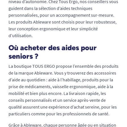
niveau d’autonomie. Chez Tous Ergo, nos conseillers vous
guident dans la sélection d’aides techniques
personnalisées, pour un accompagnement sur-mesure.
Les produits Ableware sont choisis pour leur robustesse,
leur conception ergonomique et leur simplicité
d’utilisation.
Où acheter des aides pour
seniors ?
La boutique TOUS ERGO propose l’ensemble des produits
de la marque Ableware. Vous y trouverez des accessoires
d’aide au quotidien : aide à l’habillage, produits pour la
prise de médicaments, vaisselle ergonomique, aide à la
mobilité et bien plus encore. La livraison rapide, les
conseils personnalisés et un service après-vente de
qualité assurent une expérience d’achat sereine, pour les
particuliers comme pour les professionnels de santé.
Grâce à Ableware, chaque personne âgée ou en situation