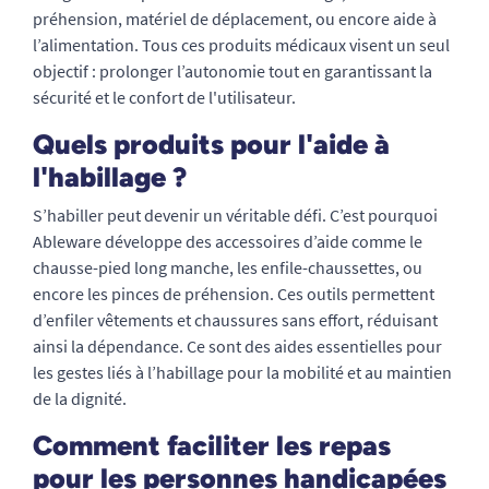
préhension, matériel de déplacement, ou encore aide à
l’alimentation. Tous ces produits médicaux visent un seul
objectif : prolonger l’autonomie tout en garantissant la
sécurité et le confort de l'utilisateur.
Quels produits pour l'aide à
l'habillage ?
S’habiller peut devenir un véritable défi. C’est pourquoi
Ableware développe des accessoires d’aide comme le
chausse-pied long manche, les enfile-chaussettes, ou
encore les pinces de préhension. Ces outils permettent
d’enfiler vêtements et chaussures sans effort, réduisant
ainsi la dépendance. Ce sont des aides essentielles pour
les gestes liés à l’habillage pour la mobilité et au maintien
de la dignité.
Comment faciliter les repas
pour les personnes handicapées