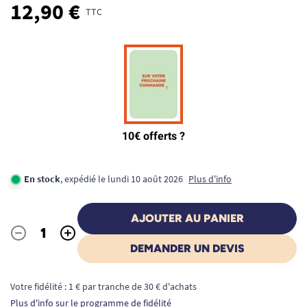
12,90 €
TTC
En stock
, expédié le lundi 10 août 2026
Plus d'info
AJOUTER AU PANIER
-
+
Quantité
DEMANDER UN DEVIS
Votre fidélité : 1 € par tranche de 30 € d'achats
Plus d'info sur le programme de fidélité