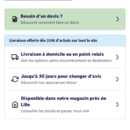
Besoin d'un devis ?
Découvrir comment faire un devis
Livraison offerte dès 159€ d'achats sur tout le site
Livraison à domicile ou en point relais
Voir les options, selon encombrement et destination
Jusqu’à 30 jours pour changer d’avis
Découvrir nos assurances retour
Disponible dans notre magasin près de
Lille
Consulter les stocks et passer nous voir