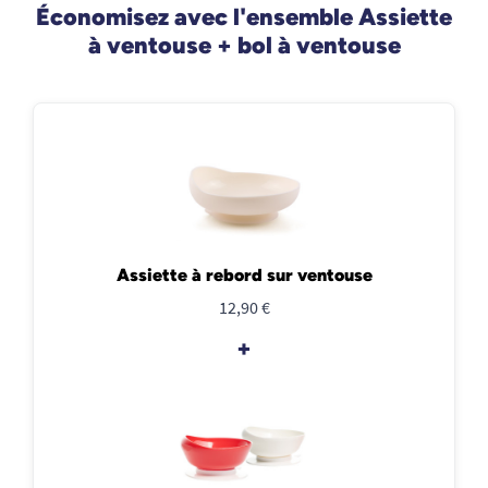
Économisez avec l'ensemble Assiette
à ventouse + bol à ventouse
Assiette à rebord sur ventouse
12,90 €
+