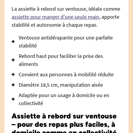
La assiette à rebord sur ventouse, idéale comme
assiette pour manger d'une seule main
, apporte
stabilité et autonomie à chaque repas.
Ventouse antidérapante pour une parfaite
stabilité
Rebord haut pour faciliter la prise des
aliments
Convient aux personnes à mobilité réduite
Diamètre 18,5 cm, manipulation aisée
Adaptée pour un usage à domicile ou en
collectivité
Assiette à rebord sur ventouse
– pour des repas plus faciles, à
domicile comme en collectivité