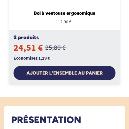
Bol à ventouse ergonomique
12,90 €
2 produits
24,51 €
25,80 €
Économisez 1,29 €
AJOUTER L'ENSEMBLE AU PANIER
PRÉSENTATION