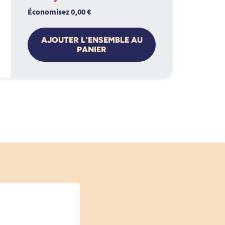
Économisez 0,00 €
AJOUTER L'ENSEMBLE AU
PANIER