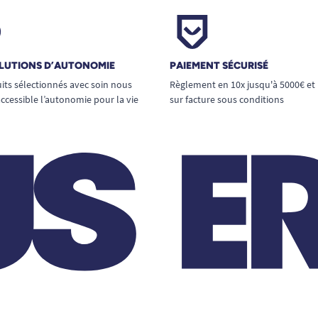
LUTIONS D’AUTONOMIE
PAIEMENT SÉCURISÉ
its sélectionnés avec soin nous
Règlement en 10x jusqu'à 5000€ et
ccessible l’autonomie pour la vie
sur facture sous conditions