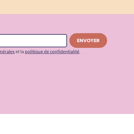
nérales
et la
politique de confidentialité
.