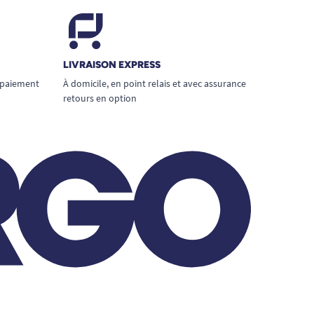
LIVRAISON EXPRESS
 paiement
À domicile, en point relais et avec assurance
retours en option