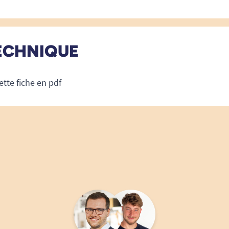
ECHNIQUE
ette fiche en pdf