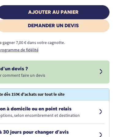
AJOUTER AU PANIER
DEMANDER UN DEVIS
a gagner 7,00 € dans votre cagnotte.
 programme de fidélité
d'un devis ?
r comment faire un devis
te dès 159€ d'achats sur tout le site
on à domicile ou en point relais
 options, selon encombrement et destination
à 30 jours pour changer d’avis