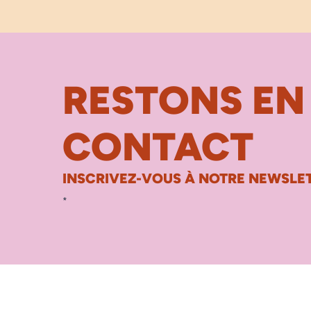
RESTONS EN
CONTACT
INSCRIVEZ-VOUS À NOTRE NEWSLET
*