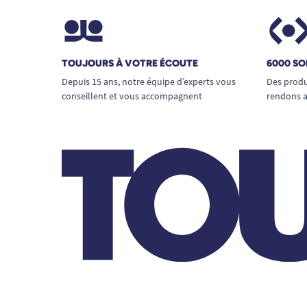
TOUJOURS À VOTRE ÉCOUTE
6000 SO
Depuis 15 ans, notre équipe d’experts vous
Des produ
conseillent et vous accompagnent
rendons a