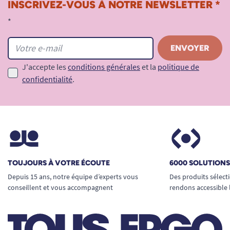
INSCRIVEZ-VOUS À NOTRE NEWSLETTER *
*
J'accepte les
conditions générales
et la
politique de
confidentialité
.
TOUJOURS À VOTRE ÉCOUTE
6000 SOLUTION
Depuis 15 ans, notre équipe d’experts vous
Des produits sélect
conseillent et vous accompagnent
rendons accessible 