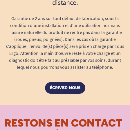
distance.
Garantie de 2 ans sur tout défaut de fabrication, sous la
condition d'une installation et d'une utilisation normale.
L'usure naturelle du produit ne rentre pas dans la garantie
(roues, pneus, poignées). Dans les cas où la garantie
s'applique, l'envoi de(s) pièce(s) sera pris en charge par Tous
Ergo. Attention la main d'œuvre reste à votre charge et un
diagnostic doit être fait au préalable par vos soins, durant
lequel nous pourrons vous assister au téléphone.
ÉCRIVEZ-NOUS
RESTONS EN CONTACT