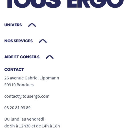
UNIVERS
NOS SERVICES
AIDE ET CONSEILS
CONTACT
26 avenue Gabriel Lippmann
59910 Bondues
contact@tousergo.com
03 20 81 93 89
Du lundi au vendredi
de 9h à 12h30 et de 14h à 18h