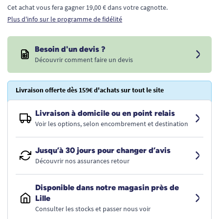
Cet achat vous fera gagner 19,00 € dans votre cagnotte.
Plus d'info sur le programme de fidélité
Besoin d'un devis ?
Découvrir comment faire un devis
Livraison offerte dès 159€ d'achats sur tout le site
Livraison à domicile ou en point relais
Voir les options, selon encombrement et destination
Jusqu’à 30 jours pour changer d’avis
Découvrir nos assurances retour
Disponible dans notre magasin près de
Lille
Consulter les stocks et passer nous voir