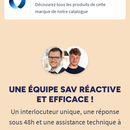
Découvrez tous les produits de cette
marque de notre catalogue
UNE ÉQUIPE SAV RÉACTIVE
ET EFFICACE !
Un interlocuteur unique, une réponse
sous 48h et une assistance technique à