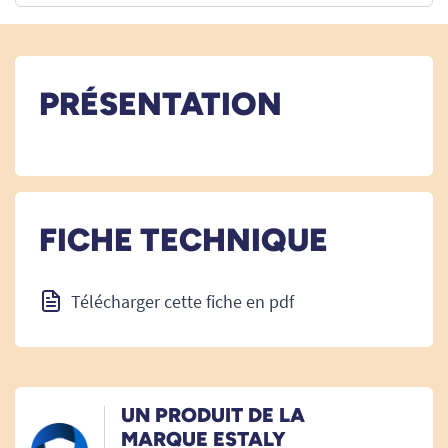
PRÉSENTATION
FICHE TECHNIQUE
Télécharger cette fiche en pdf
UN PRODUIT DE LA
MARQUE ESTALY