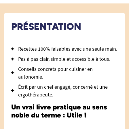
PRÉSENTATION
Recettes 100% faisables avec une seule main.
Pas à pas clair, simple et accessible à tous.
Conseils concrets pour cuisiner en
autonomie.
Écrit par un chef engagé, concerné et une
ergothérapeute.
Un vrai livre pratique au sens
noble du terme : Utile !