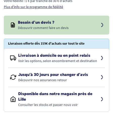
Votre fidélité : 1 € par tranche de 30 € d'achats
Plus d'info sur le programme de fidélité
Besoin d'un devis ?
Découvrir comment faire un devis
Livraison offerte dès 159€ d'achats sur tout le site
Livraison à domicile ou en point relais
Voir les options, selon encombrement et destination
Jusqu’à 30 jours pour changer d’avis
Découvrir nos assurances retour
Disponible dans notre magasin près de
Lille
Consulter les stocks et passer nous voir