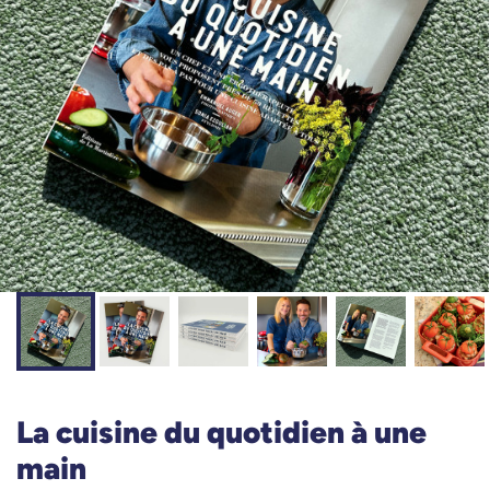
La cuisine du quotidien à une
main