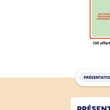
PRÉSENTATI
PRÉSEN