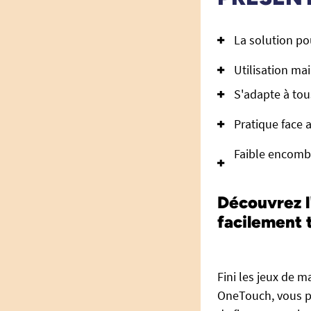
La solution po
Utilisation mai
S'adapte à tou
Pratique face
Faible encomb
Découvrez l
facilement 
Fini les jeux de m
OneTouch, vous p