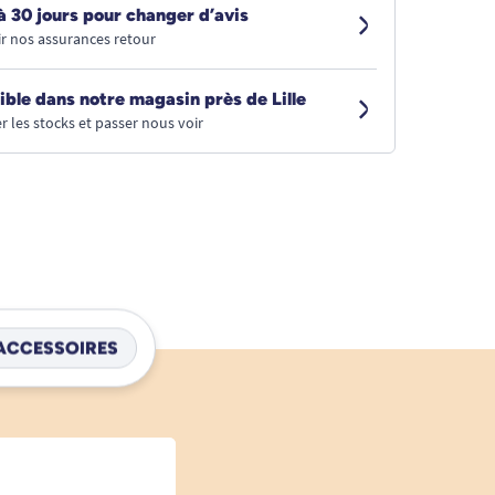
à 30 jours pour changer d’avis
r nos assurances retour
ible dans notre magasin près de Lille
r les stocks et passer nous voir
ACCESSOIRES