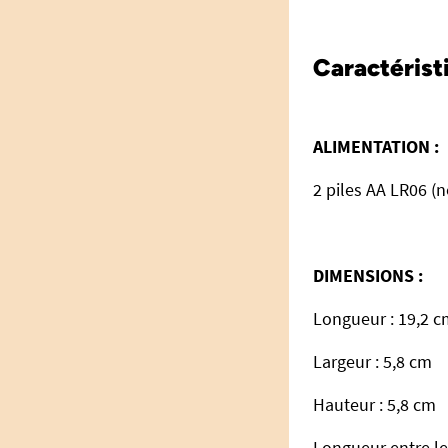
Caractérist
ALIMENTATION :
2 piles AA LR06 (n
DIMENSIONS :
Longueur : 19,2 
Largeur : 5,8 cm
Hauteur : 5,8 cm
Longueur entre le