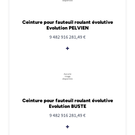
Ceinture pour fauteuil roulant évolutive
Evolution PELVIEN
9 482 916 281,49 €
+
Ceinture pour fauteuil roulant évolutive
Evolution BUSTE
9 482 916 281,49 €
+