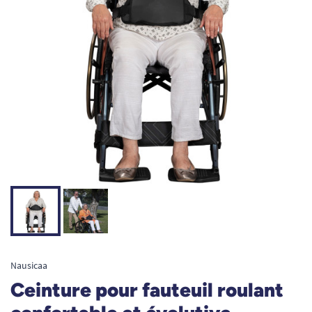
Nausicaa
Ceinture pour fauteuil roulant