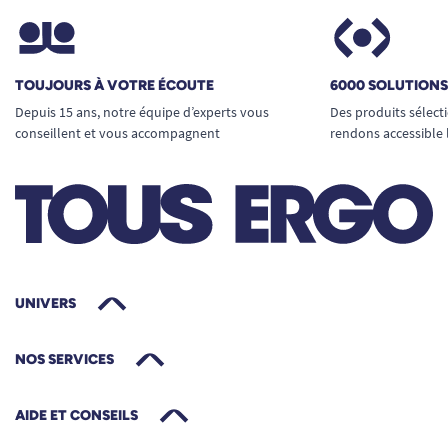
TOUJOURS À VOTRE ÉCOUTE
6000 SOLUTION
Depuis 15 ans, notre équipe d’experts vous
Des produits sélect
conseillent et vous accompagnent
rendons accessible 
UNIVERS
NOS SERVICES
AIDE ET CONSEILS