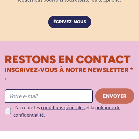
ÉCRIVEZ-NOUS
RESTONS EN CONTACT
INSCRIVEZ-VOUS À NOTRE NEWSLETTER *
*
J'accepte les
conditions générales
et la
politique de
confidentialité
.