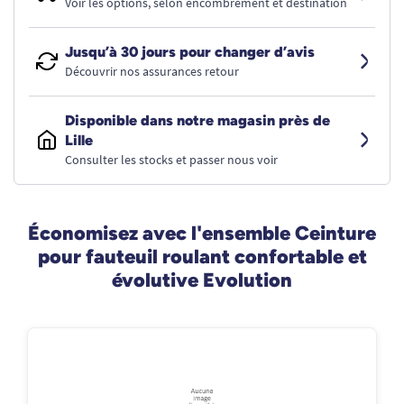
Voir les options, selon encombrement et destination
Jusqu’à 30 jours pour changer d’avis
Découvrir nos assurances retour
Disponible dans notre magasin près de
Lille
Consulter les stocks et passer nous voir
Économisez avec l'ensemble Ceinture
pour fauteuil roulant confortable et
évolutive Evolution