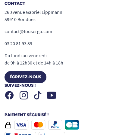
CONTACT
26 avenue Gabriel Lippmann
59910 Bondues
contact@tousergo.com
03 20 81 93 89
Du lundi au vendredi
de 9h à 12h30 et de 14h à 18h
ÉCRIVEZ-NOUS
SUIVEZ-NOUS !
Facebook
Instagram
Youtube
Tiktok
PAIEMENT SÉCURISÉ !