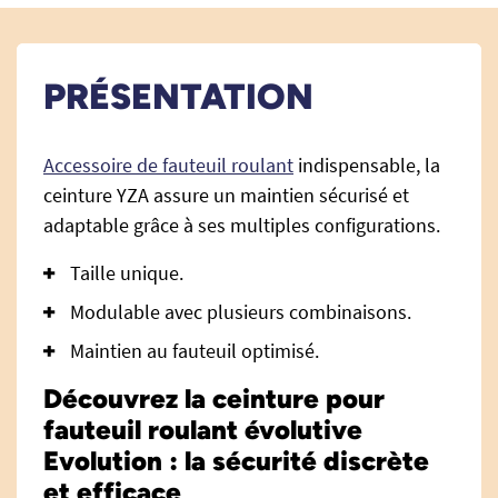
PRÉSENTATION
Accessoire de fauteuil roulant
indispensable, la
ceinture YZA assure un maintien sécurisé et
adaptable grâce à ses multiples configurations.
Taille unique.
Modulable avec plusieurs combinaisons.
Maintien au fauteuil optimisé.
Découvrez la ceinture pour
fauteuil roulant évolutive
Evolution : la sécurité discrète
et efficace