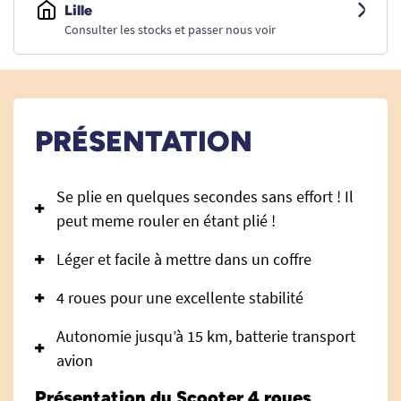
Lille
Consulter les stocks et passer nous voir
PRÉSENTATION
Se plie en quelques secondes sans effort ! Il
peut meme rouler en étant plié !
Léger et facile à mettre dans un coffre
4 roues pour une excellente stabilité
Autonomie jusqu’à 15 km, batterie transport
avion
Présentation du Scooter 4 roues