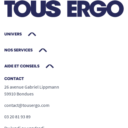
UNIVERS
NOS SERVICES
AIDE ET CONSEILS
CONTACT
26 avenue Gabriel Lippmann
59910 Bondues
contact@tousergo.com
03 20 81 93 89