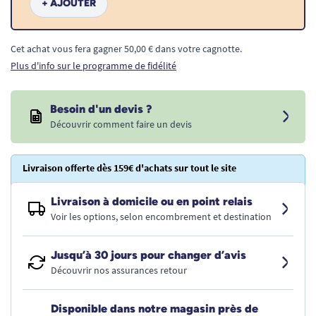
+ AJOUTER
Cet achat vous fera gagner 50,00 € dans votre cagnotte.
Plus d'info sur le programme de fidélité
Besoin d'un devis ?
Découvrir comment faire un devis
Livraison offerte dès 159€ d'achats sur tout le site
Livraison à domicile ou en point relais
Voir les options, selon encombrement et destination
Jusqu’à 30 jours pour changer d’avis
Découvrir nos assurances retour
Disponible dans notre magasin près de