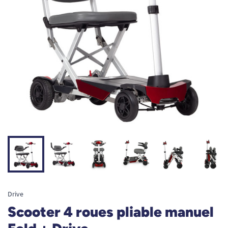
Drive
Scooter 4 roues pliable manuel