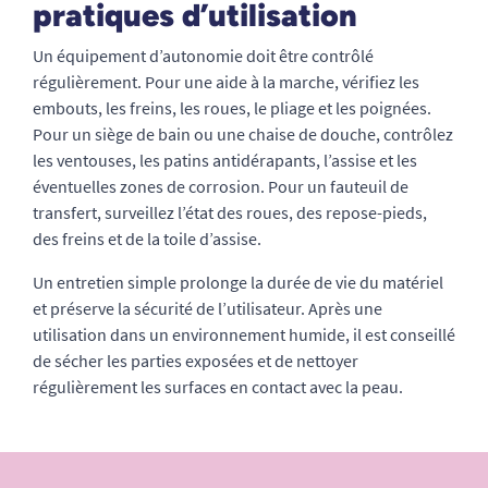
pratiques d’utilisation
Un équipement d’autonomie doit être contrôlé
régulièrement. Pour une aide à la marche, vérifiez les
embouts, les freins, les roues, le pliage et les poignées.
Pour un siège de bain ou une chaise de douche, contrôlez
les ventouses, les patins antidérapants, l’assise et les
éventuelles zones de corrosion. Pour un fauteuil de
transfert, surveillez l’état des roues, des repose-pieds,
des freins et de la toile d’assise.
Un entretien simple prolonge la durée de vie du matériel
et préserve la sécurité de l’utilisateur. Après une
utilisation dans un environnement humide, il est conseillé
de sécher les parties exposées et de nettoyer
régulièrement les surfaces en contact avec la peau.