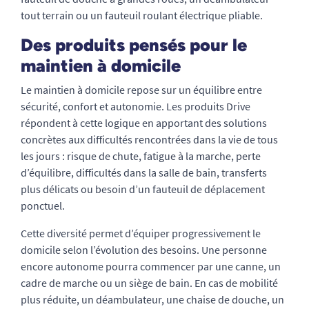
tout terrain ou un fauteuil roulant électrique pliable.
Des produits pensés pour le
maintien à domicile
Le maintien à domicile repose sur un équilibre entre
sécurité, confort et autonomie. Les produits Drive
répondent à cette logique en apportant des solutions
concrètes aux difficultés rencontrées dans la vie de tous
les jours : risque de chute, fatigue à la marche, perte
d’équilibre, difficultés dans la salle de bain, transferts
plus délicats ou besoin d’un fauteuil de déplacement
ponctuel.
Cette diversité permet d’équiper progressivement le
domicile selon l’évolution des besoins. Une personne
encore autonome pourra commencer par une canne, un
cadre de marche ou un siège de bain. En cas de mobilité
plus réduite, un déambulateur, une chaise de douche, un