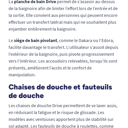
La
planche de bain Drive
permet de s’asseoir au-dessus
de la baignoire afin de limiter l’effort lors de l’entrée et de
la sortie. Elle convient aux personnes qui peuvent encore
effectuer un transfert latéral mais qui ne souhaitent plus
enjamber entièrement la baignoire.
Le
siège de bain pivotant
, comme le Dakara ou l’Edora,
facilite davantage le transfert. L’utilisateur s’assoit depuis
l’extérieur de la baignoire, puis pivote progressivement
vers l’intérieur. Les accoudoirs relevables, lorsqu’ils sont
présents, améliorent l’accès et le confort de
manipulation.
Chaises de douche et fauteuils
de douche
Les chaises de douche Drive permettent de se laver assis,
en réduisant la fatigue et le risque de glissade. Les
modèles avec ventouses apportent plus de stabilité sur
sol adapté. Les fauteuils de douche à roulettes, comme