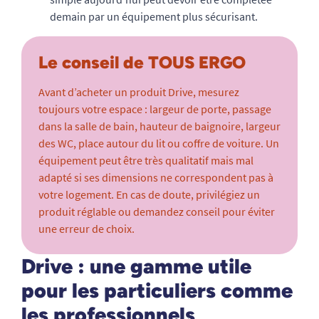
demain par un équipement plus sécurisant.
Le conseil de TOUS ERGO
Avant d’acheter un produit Drive, mesurez
toujours votre espace : largeur de porte, passage
dans la salle de bain, hauteur de baignoire, largeur
des WC, place autour du lit ou coffre de voiture. Un
équipement peut être très qualitatif mais mal
adapté si ses dimensions ne correspondent pas à
votre logement. En cas de doute, privilégiez un
produit réglable ou demandez conseil pour éviter
une erreur de choix.
Drive : une gamme utile
pour les particuliers comme
les professionnels