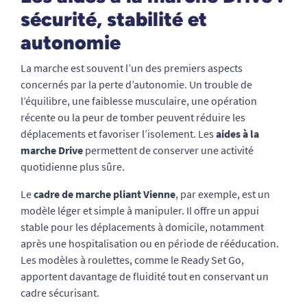
sécurité, stabilité et
autonomie
La marche est souvent l’un des premiers aspects
concernés par la perte d’autonomie. Un trouble de
l’équilibre, une faiblesse musculaire, une opération
récente ou la peur de tomber peuvent réduire les
déplacements et favoriser l’isolement. Les
aides à la
marche Drive
permettent de conserver une activité
quotidienne plus sûre.
Le
cadre de marche pliant Vienne
, par exemple, est un
modèle léger et simple à manipuler. Il offre un appui
stable pour les déplacements à domicile, notamment
après une hospitalisation ou en période de rééducation.
Les modèles à roulettes, comme le Ready Set Go,
apportent davantage de fluidité tout en conservant un
cadre sécurisant.