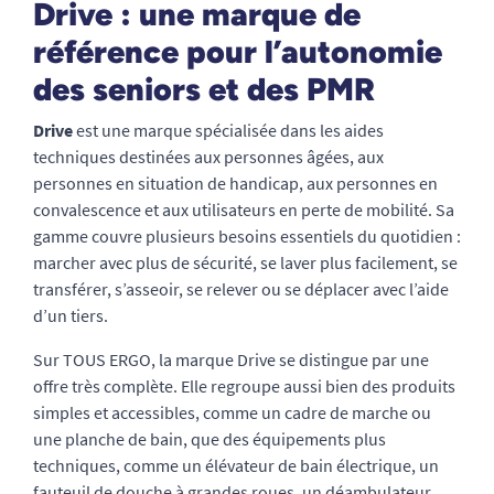
Drive : une marque de
référence pour l’autonomie
des seniors et des PMR
Drive
est une marque spécialisée dans les aides
techniques destinées aux personnes âgées, aux
personnes en situation de handicap, aux personnes en
convalescence et aux utilisateurs en perte de mobilité. Sa
gamme couvre plusieurs besoins essentiels du quotidien :
marcher avec plus de sécurité, se laver plus facilement, se
transférer, s’asseoir, se relever ou se déplacer avec l’aide
d’un tiers.
Sur TOUS ERGO, la marque Drive se distingue par une
offre très complète. Elle regroupe aussi bien des produits
simples et accessibles, comme un cadre de marche ou
une planche de bain, que des équipements plus
techniques, comme un élévateur de bain électrique, un
fauteuil de douche à grandes roues, un déambulateur