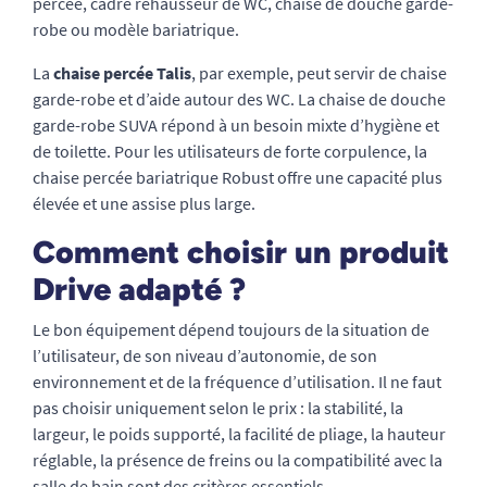
percée, cadre rehausseur de WC, chaise de douche garde-
robe ou modèle bariatrique.
La
chaise percée Talis
, par exemple, peut servir de chaise
garde-robe et d’aide autour des WC. La chaise de douche
garde-robe SUVA répond à un besoin mixte d’hygiène et
de toilette. Pour les utilisateurs de forte corpulence, la
chaise percée bariatrique Robust offre une capacité plus
élevée et une assise plus large.
Comment choisir un produit
Drive adapté ?
Le bon équipement dépend toujours de la situation de
l’utilisateur, de son niveau d’autonomie, de son
environnement et de la fréquence d’utilisation. Il ne faut
pas choisir uniquement selon le prix : la stabilité, la
largeur, le poids supporté, la facilité de pliage, la hauteur
réglable, la présence de freins ou la compatibilité avec la
salle de bain sont des critères essentiels.