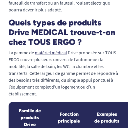
fauteuil de transfert ou un fauteuil roulant électrique
pourra devenir plus adapté.
Quels types de produits
Drive MEDICAL trouve-t-on
chez TOUS ERGO ?
La gamme de
matériel médical
Drive proposée sur TOUS
ERGO couvre plusieurs univers de l’autonomie : la
mobilité, la salle de bain, les WC, la chambre et les
transferts. Cette largeur de gamme permet de répondre à
des besoins très différents, du simple appui ponctuel à
l’équipement complet d’un logement ou d’un
établissement.
Famille de
Fonction
Exemples
produits
principale
de produits
Drive