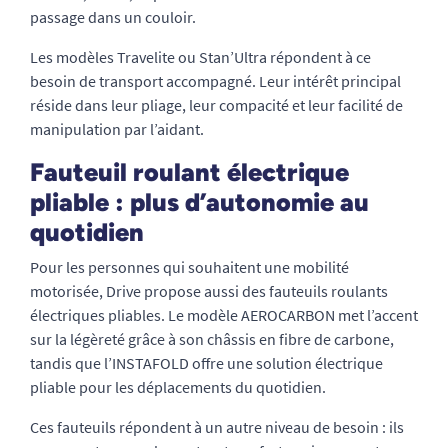
passage dans un couloir.
Les modèles Travelite ou Stan’Ultra répondent à ce
besoin de transport accompagné. Leur intérêt principal
réside dans leur pliage, leur compacité et leur facilité de
manipulation par l’aidant.
Fauteuil roulant électrique
pliable : plus d’autonomie au
quotidien
Pour les personnes qui souhaitent une mobilité
motorisée, Drive propose aussi des fauteuils roulants
électriques pliables. Le modèle AEROCARBON met l’accent
sur la légèreté grâce à son châssis en fibre de carbone,
tandis que l’INSTAFOLD offre une solution électrique
pliable pour les déplacements du quotidien.
Ces fauteuils répondent à un autre niveau de besoin : ils