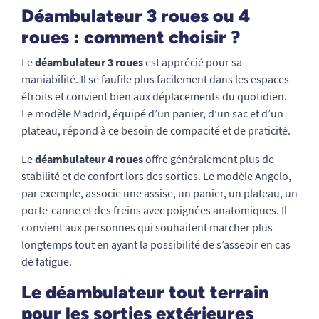
Déambulateur 3 roues ou 4
roues : comment choisir ?
Le
déambulateur 3 roues
est apprécié pour sa
maniabilité. Il se faufile plus facilement dans les espaces
étroits et convient bien aux déplacements du quotidien.
Le modèle Madrid, équipé d’un panier, d’un sac et d’un
plateau, répond à ce besoin de compacité et de praticité.
Le
déambulateur 4 roues
offre généralement plus de
stabilité et de confort lors des sorties. Le modèle Angelo,
par exemple, associe une assise, un panier, un plateau, un
porte-canne et des freins avec poignées anatomiques. Il
convient aux personnes qui souhaitent marcher plus
longtemps tout en ayant la possibilité de s’asseoir en cas
de fatigue.
Le déambulateur tout terrain
pour les sorties extérieures