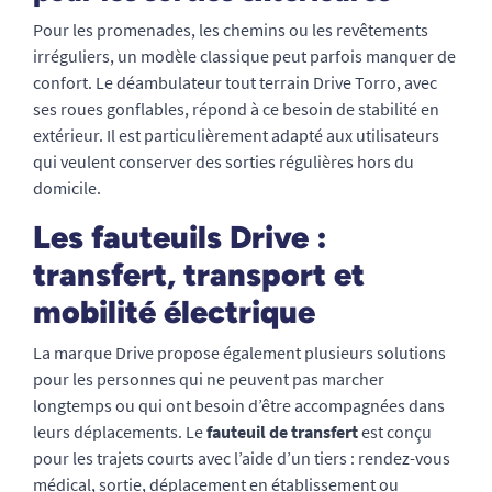
Pour les promenades, les chemins ou les revêtements
irréguliers, un modèle classique peut parfois manquer de
confort. Le déambulateur tout terrain Drive Torro, avec
ses roues gonflables, répond à ce besoin de stabilité en
extérieur. Il est particulièrement adapté aux utilisateurs
qui veulent conserver des sorties régulières hors du
domicile.
Les fauteuils Drive :
transfert, transport et
mobilité électrique
La marque Drive propose également plusieurs solutions
pour les personnes qui ne peuvent pas marcher
longtemps ou qui ont besoin d’être accompagnées dans
leurs déplacements. Le
fauteuil de transfert
est conçu
pour les trajets courts avec l’aide d’un tiers : rendez-vous
médical, sortie, déplacement en établissement ou