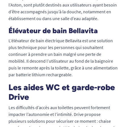
l’Aston, sont plutôt destinés aux utilisateurs ayant besoin
d’être accompagnés jusqu’à la douche, notamment en
établissement ou dans une salle d’eau adaptée.
Élévateur de bain Bellavita
L’élévateur de bain électrique Bellavita est une solution
plus technique pour les personnes qui souhaitent
continuer à prendre un bain malgré une perte de
mobilité. Il descend l’utilisateur au fond de la baignoire
puis le remonte après la toilette, grâce à une alimentation
par batterie lithium rechargeable.
Les aides WC et garde-robe
Drive
Les difficultés d’accès aux toilettes peuvent fortement
impacter l’autonomie et l’intimité. Drive propose
plusieurs solutions pour sécuriser ce moment : chaise