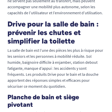
ne servent pas seulement au transfert, mais peuvent
accompagner une mobilité plus autonome, selon les
capacités de l’utilisateur et l’environnement d’utilisation.
Drive pour la salle de bain :
prévenir les chutes et
simplifier la toilette
La salle de bain est l’une des pièces les plus à risque pour
les seniors et les personnes à mobilité réduite. Sol
humide, baignoire difficile à enjamber, station debout
fatigante, manque d’appui : les accidents y sont
fréquents. Les produits Drive pour le bain et la douche
apportent des réponses simples et efficaces pour
sécuriser ce moment du quotidien.
Planche de bain et siège
pivotant