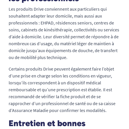
Les produits Drive conviennent aux particuliers qui
souhaitent adapter leur domicile, mais aussi aux
professionnels : EHPAD, résidences seniors, centres de
soins, cabinets de kinésithérapie, collectivités ou services
d’aide à domicile. Leur diversité permet de répondre à de
nombreux cas d’usage, du matériel léger de maintien à
domicile jusqu’aux équipements de douche, de transfert
ou de mobilité plus technique.
Certains produits Drive peuvent également faire l’objet
d’une prise en charge selon les conditions en vigueur,
lorsqu’ils correspondent à un dispositif médical
remboursable et qu’une prescription est établie. Il est
recommandé de vérifier la fiche produit et de se
rapprocher d’un professionnel de santé ou de sa caisse
d’Assurance Maladie pour confirmer les modalités.
Entretien et bonnes