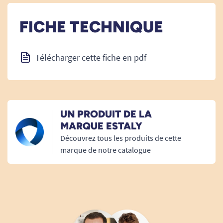
FICHE TECHNIQUE
Télécharger cette fiche en pdf
UN PRODUIT DE LA
MARQUE ESTALY
Découvrez tous les produits de cette
marque de notre catalogue