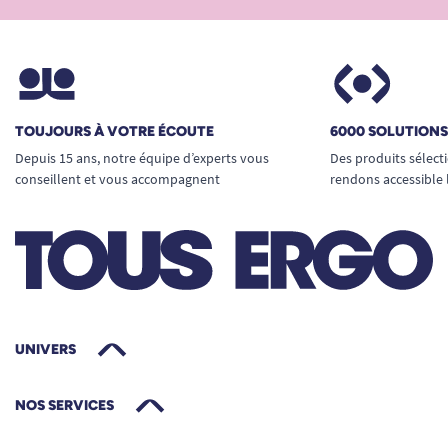
TOUJOURS À VOTRE ÉCOUTE
6000 SOLUTION
Depuis 15 ans, notre équipe d’experts vous
Des produits sélect
conseillent et vous accompagnent
rendons accessible 
UNIVERS
NOS SERVICES