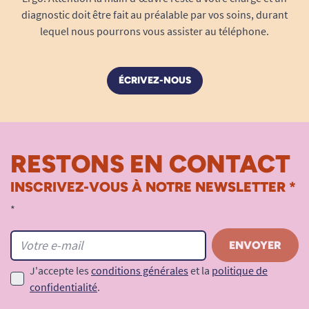
diagnostic doit être fait au préalable par vos soins, durant
lequel nous pourrons vous assister au téléphone.
ÉCRIVEZ-NOUS
RESTONS EN CONTACT
INSCRIVEZ-VOUS À NOTRE NEWSLETTER *
*
J'accepte les
conditions générales
et la
politique de
confidentialité
.