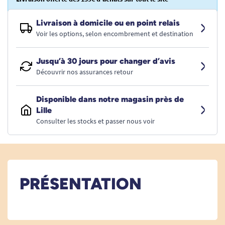
Livraison à domicile ou en point relais
Voir les options, selon encombrement et destination
Jusqu’à 30 jours pour changer d’avis
Découvrir nos assurances retour
Disponible dans notre magasin près de
Lille
Consulter les stocks et passer nous voir
PRÉSENTATION