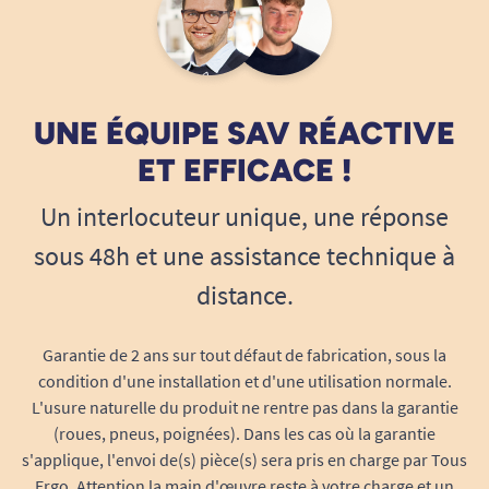
UNE ÉQUIPE SAV RÉACTIVE
ET EFFICACE !
Un interlocuteur unique, une réponse
sous 48h et une assistance technique à
distance.
Garantie de 2 ans sur tout défaut de fabrication, sous la
condition d'une installation et d'une utilisation normale.
L'usure naturelle du produit ne rentre pas dans la garantie
(roues, pneus, poignées). Dans les cas où la garantie
s'applique, l'envoi de(s) pièce(s) sera pris en charge par Tous
Ergo. Attention la main d'œuvre reste à votre charge et un