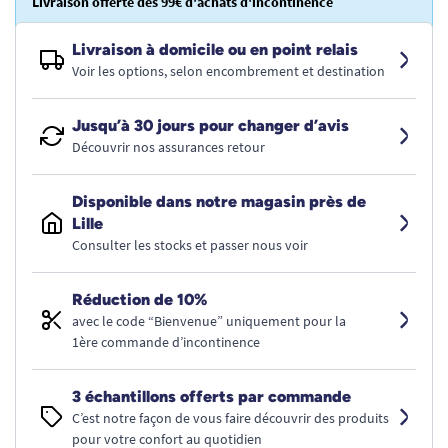
Livraison offerte dès 99€ d'achats d'incontinence
Livraison à domicile ou en point relais
Voir les options, selon encombrement et destination
Jusqu’à 30 jours pour changer d’avis
Découvrir nos assurances retour
Disponible dans notre magasin près de
Lille
Consulter les stocks et passer nous voir
Réduction de 10%
avec le code “Bienvenue” uniquement pour la
1ère commande d’incontinence
3 échantillons offerts par commande
C’est notre façon de vous faire découvrir des produits
pour votre confort au quotidien