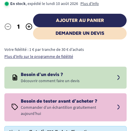
En stock
, expédié le lundi 10 août 2026
Plus d'info
AJOUTER AU PANIER
-
+
Quantité
DEMANDER UN DEVIS
Votre fidélité : 1 € par tranche de 30 € d'achats
Plus d'info sur le programme de fidélité
Besoin d'un devis ?
Découvrir comment faire un devis
Besoin de tester avant d'acheter ?
Commander d’un échantillon gratuitement
aujourd’hui