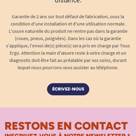
Garantie de 2 ans sur tout défaut de fabrication, sous la
condition d'une installation et d'une utilisation normale.
L'usure naturelle du produit ne rentre pas dans la garantie
(roues, pneus, poignées). Dans les cas où la garantie
s'applique, l'envoi de(s) pièce(s) sera pris en charge par Tous
Ergo. Attention la main d'œuvre reste à votre charge et un
diagnostic doit être fait au préalable par vos soins, durant
lequel nous pourrons vous assister au téléphone.
ÉCRIVEZ-NOUS
RESTONS EN CONTACT
INSCRIVEZ-VOUS À NOTRE NEWSLETTER *