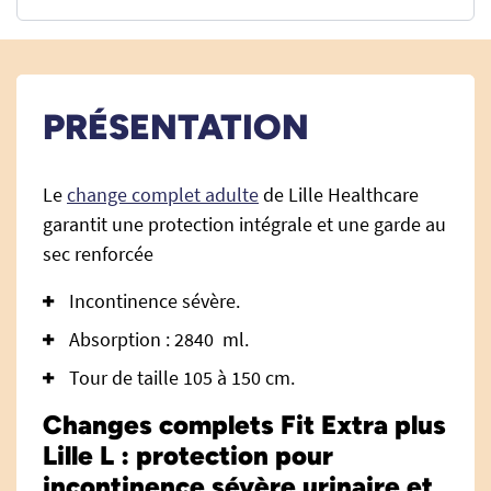
PRÉSENTATION
Le
change complet adulte
de Lille Healthcare
garantit une protection intégrale et une garde au
sec renforcée
Incontinence sévère.
Absorption : 2840 ml.
Tour de taille 105 à 150 cm.
Changes complets Fit Extra plus
Lille L : protection pour
incontinence sévère urinaire et