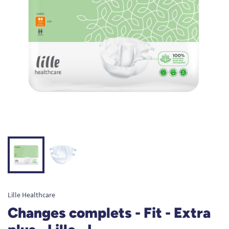
Lille Healthcare
Changes complets - Fit - Extra