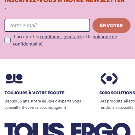
*
J'accepte les
conditions générales
et la
politique de
confidentialité
.
TOUJOURS À VOTRE ÉCOUTE
6000 SOLUTION
Depuis 15 ans, notre équipe d’experts vous
Des produits sélect
conseillent et vous accompagnent
rendons accessible 