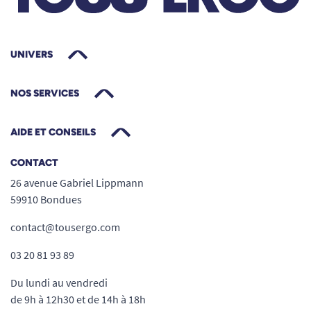
UNIVERS
NOS SERVICES
AIDE ET CONSEILS
CONTACT
26 avenue Gabriel Lippmann
59910 Bondues
contact@tousergo.com
03 20 81 93 89
Du lundi au vendredi
de 9h à 12h30 et de 14h à 18h