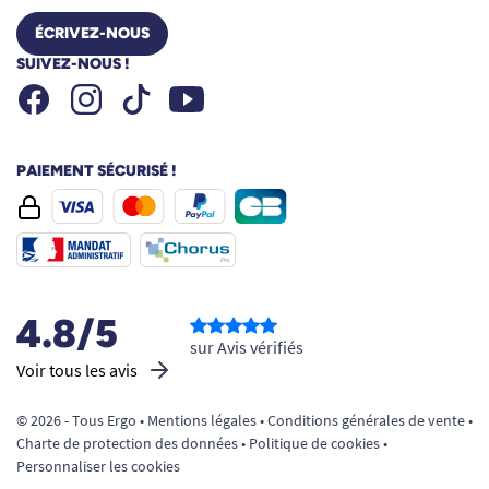
ÉCRIVEZ-NOUS
SUIVEZ-NOUS !
Facebook
Instagram
Youtube
Tiktok
PAIEMENT SÉCURISÉ !
4.8/5
sur Avis vérifiés
Voir tous les avis
© 2026 - Tous Ergo •
Mentions légales
•
Conditions générales de vente
•
Charte de protection des données
•
Politique de cookies
•
Personnaliser les cookies