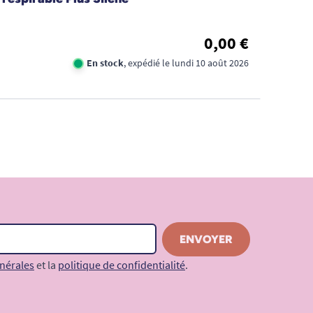
0,00 €
En stock
, expédié le lundi 10 août 2026
nérales
et la
politique de confidentialité
.