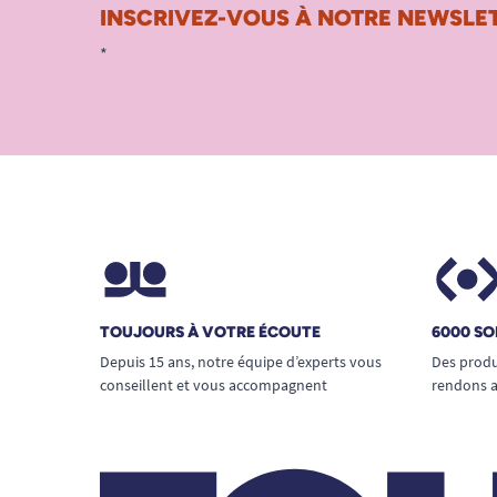
INSCRIVEZ-VOUS À NOTRE NEWSLET
*
TOUJOURS À VOTRE ÉCOUTE
6000 SO
Depuis 15 ans, notre équipe d’experts vous
Des produ
conseillent et vous accompagnent
rendons a