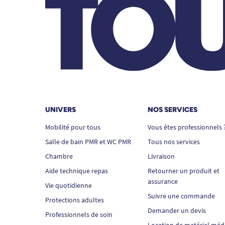
UNIVERS
NOS SERVICES
Mobilité pour tous
Vous êtes professionnels 
Salle de bain PMR et WC PMR
Tous nos services
Chambre
Livraison
Aide technique repas
Retourner un produit et
assurance
Vie quotidienne
Suivre une commande
Protections adultes
Demander un devis
Professionnels de soin
Location de matériel méd