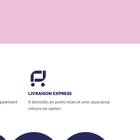
LIVRAISON EXPRESS
 paiement
À domicile, en point relais et avec assurance
retours en option