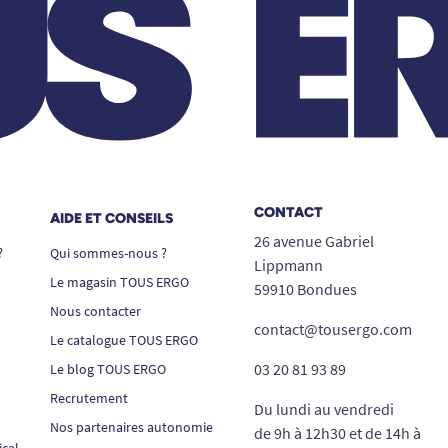
CONTACT
AIDE ET CONSEILS
26 avenue Gabriel
?
Qui sommes-nous ?
Lippmann
Le magasin TOUS ERGO
59910 Bondues
Nous contacter
contact@tousergo.com
Le catalogue TOUS ERGO
03 20 81 93 89
Le blog TOUS ERGO
Recrutement
Du lundi au vendredi
Nos partenaires autonomie
de 9h à 12h30 et de 14h à
ical