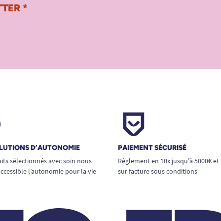
TER *
LUTIONS D’AUTONOMIE
PAIEMENT SÉCURISÉ
its sélectionnés avec soin nous
Règlement en 10x jusqu'à 5000€ et
ccessible l’autonomie pour la vie
sur facture sous conditions