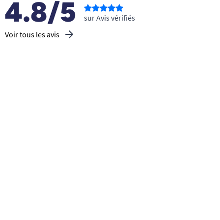
4.8/5
sur Avis vérifiés
Voir tous les avis