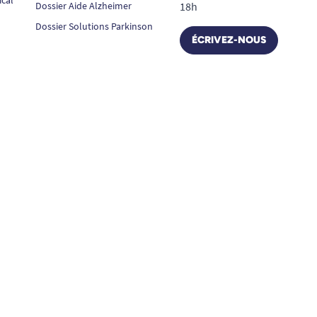
Dossier Aide Alzheimer
18h
Dossier Solutions Parkinson
ÉCRIVEZ-NOUS