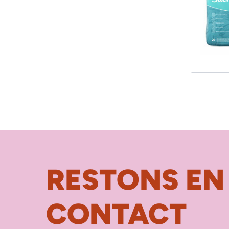
RESTONS EN
CONTACT