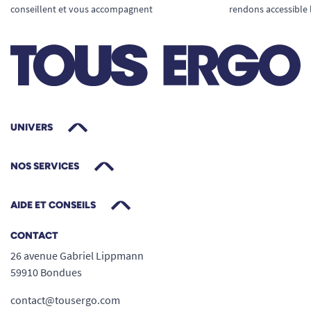
conseillent et vous accompagnent
rendons accessible 
UNIVERS
NOS SERVICES
AIDE ET CONSEILS
CONTACT
26 avenue Gabriel Lippmann
59910 Bondues
contact@tousergo.com