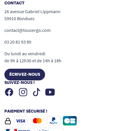
CONTACT
26 avenue Gabriel Lippmann
59910 Bondues
contact@tousergo.com
03 20 81 93 89
Du lundi au vendredi
de 9h à 12h30 et de 14h à 18h
ÉCRIVEZ-NOUS
SUIVEZ-NOUS !
Facebook
Instagram
Youtube
Tiktok
PAIEMENT SÉCURISÉ !