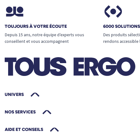
TOUJOURS À VOTRE ÉCOUTE
6000 SOLUTION
Depuis 15 ans, notre équipe d’experts vous
Des produits sélect
conseillent et vous accompagnent
rendons accessible 
UNIVERS
NOS SERVICES
AIDE ET CONSEILS