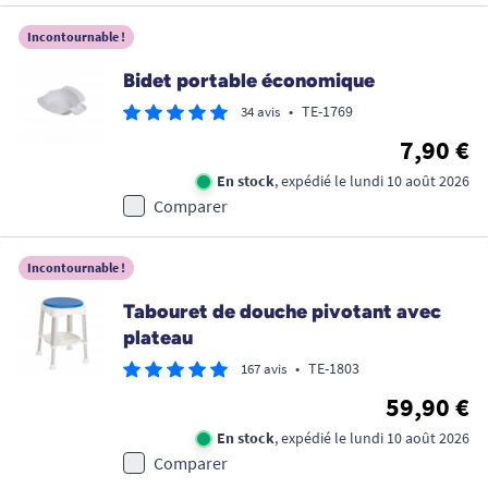
Incontournable !
Bidet portable économique
•
TE-1769
34 avis
7,90 €
En stock
, expédié le lundi 10 août 2026
Comparer
Incontournable !
Tabouret de douche pivotant avec
plateau
•
TE-1803
167 avis
59,90 €
En stock
, expédié le lundi 10 août 2026
Comparer