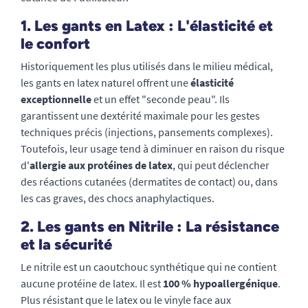
1. Les gants en Latex : L'élasticité et
le confort
Historiquement les plus utilisés dans le milieu médical,
les gants en latex naturel offrent une
élasticité
exceptionnelle
et un effet "seconde peau". Ils
garantissent une dextérité maximale pour les gestes
techniques précis (injections, pansements complexes).
Toutefois, leur usage tend à diminuer en raison du risque
d'
allergie aux protéines de latex
, qui peut déclencher
des réactions cutanées (dermatites de contact) ou, dans
les cas graves, des chocs anaphylactiques.
2. Les gants en Nitrile : La résistance
et la sécurité
Le nitrile est un caoutchouc synthétique qui ne contient
aucune protéine de latex. Il est
100 % hypoallergénique
.
Plus résistant que le latex ou le vinyle face aux