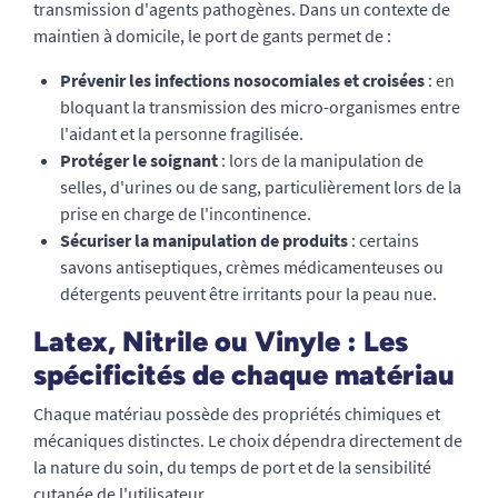
transmission d'agents pathogènes. Dans un contexte de
maintien à domicile, le port de gants permet de :
Prévenir les infections nosocomiales et croisées
: en
bloquant la transmission des micro-organismes entre
l'aidant et la personne fragilisée.
Protéger le soignant
: lors de la manipulation de
selles, d'urines ou de sang, particulièrement lors de la
prise en charge de l'incontinence.
Sécuriser la manipulation de produits
: certains
savons antiseptiques, crèmes médicamenteuses ou
détergents peuvent être irritants pour la peau nue.
Latex, Nitrile ou Vinyle : Les
spécificités de chaque matériau
Chaque matériau possède des propriétés chimiques et
mécaniques distinctes. Le choix dépendra directement de
la nature du soin, du temps de port et de la sensibilité
cutanée de l'utilisateur.