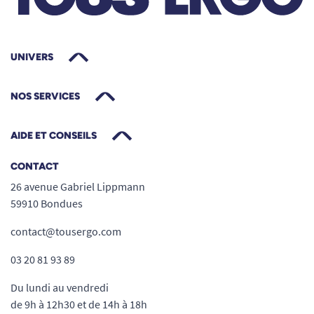
UNIVERS
NOS SERVICES
AIDE ET CONSEILS
CONTACT
26 avenue Gabriel Lippmann
59910 Bondues
contact@tousergo.com
03 20 81 93 89
Du lundi au vendredi
de 9h à 12h30 et de 14h à 18h