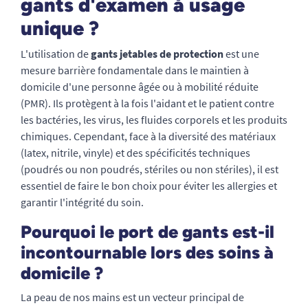
gants d'examen à usage
unique ?
L'utilisation de
gants jetables de protection
est une
mesure barrière fondamentale dans le maintien à
domicile d'une personne âgée ou à mobilité réduite
(PMR). Ils protègent à la fois l'aidant et le patient contre
les bactéries, les virus, les fluides corporels et les produits
chimiques. Cependant, face à la diversité des matériaux
(latex, nitrile, vinyle) et des spécificités techniques
(poudrés ou non poudrés, stériles ou non stériles), il est
essentiel de faire le bon choix pour éviter les allergies et
garantir l'intégrité du soin.
Pourquoi le port de gants est-il
incontournable lors des soins à
domicile ?
La peau de nos mains est un vecteur principal de