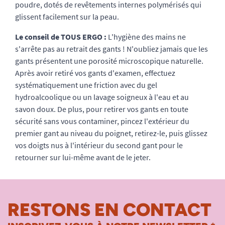
poudre, dotés de revêtements internes polymérisés qui
glissent facilement sur la peau.
Le conseil de TOUS ERGO :
L'hygiène des mains ne
s'arrête pas au retrait des gants ! N'oubliez jamais que les
gants présentent une porosité microscopique naturelle.
Après avoir retiré vos gants d'examen, effectuez
systématiquement une friction avec du gel
hydroalcoolique ou un lavage soigneux à l'eau et au
savon doux. De plus, pour retirer vos gants en toute
sécurité sans vous contaminer, pincez l'extérieur du
premier gant au niveau du poignet, retirez-le, puis glissez
vos doigts nus à l'intérieur du second gant pour le
retourner sur lui-même avant de le jeter.
RESTONS EN CONTACT