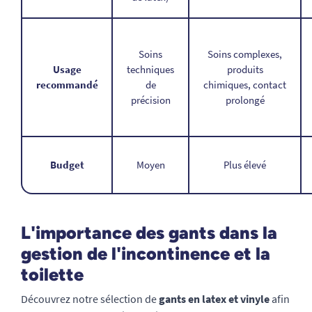
Soins
Soins complexes,
Usage
techniques
produits
recommandé
de
chimiques, contact
précision
prolongé
Budget
Moyen
Plus élevé
L'importance des gants dans la
gestion de l'incontinence et la
toilette
Découvrez notre sélection de
gants en latex et vinyle
afin