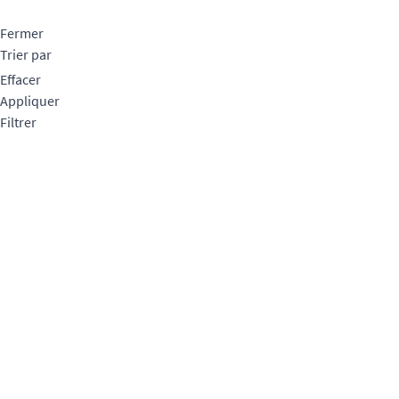
Fermer
Trier par
Effacer
Appliquer
Filtrer