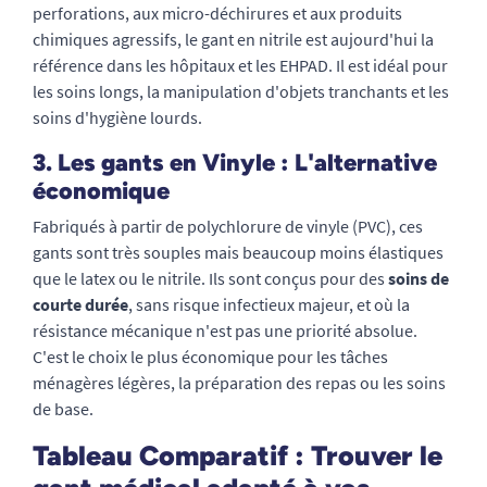
perforations, aux micro-déchirures et aux produits
chimiques agressifs, le gant en nitrile est aujourd'hui la
référence dans les hôpitaux et les EHPAD. Il est idéal pour
les soins longs, la manipulation d'objets tranchants et les
soins d'hygiène lourds.
3. Les gants en Vinyle : L'alternative
économique
Fabriqués à partir de polychlorure de vinyle (PVC), ces
gants sont très souples mais beaucoup moins élastiques
que le latex ou le nitrile. Ils sont conçus pour des
soins de
courte durée
, sans risque infectieux majeur, et où la
résistance mécanique n'est pas une priorité absolue.
C'est le choix le plus économique pour les tâches
ménagères légères, la préparation des repas ou les soins
de base.
Tableau Comparatif : Trouver le