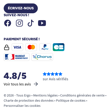
ÉCRIVEZ-NOUS
SUIVEZ-NOUS !
Facebook
Instagram
Youtube
Tiktok
PAIEMENT SÉCURISÉ !
4.8/5
sur Avis vérifiés
Voir tous les avis
© 2026 - Tous Ergo •
Mentions légales
•
Conditions générales de vente
•
Charte de protection des données
•
Politique de cookies
•
Personnaliser les cookies