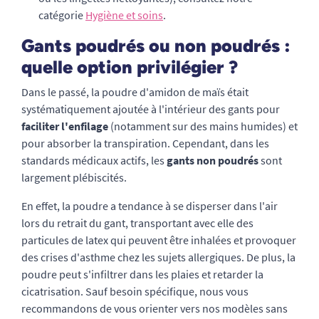
catégorie
Hygiène et soins
.
Gants poudrés ou non poudrés :
quelle option privilégier ?
Dans le passé, la poudre d'amidon de maïs était
systématiquement ajoutée à l'intérieur des gants pour
faciliter l'enfilage
(notamment sur des mains humides) et
pour absorber la transpiration. Cependant, dans les
standards médicaux actifs, les
gants non poudrés
sont
largement plébiscités.
En effet, la poudre a tendance à se disperser dans l'air
lors du retrait du gant, transportant avec elle des
particules de latex qui peuvent être inhalées et provoquer
des crises d'asthme chez les sujets allergiques. De plus, la
poudre peut s'infiltrer dans les plaies et retarder la
cicatrisation. Sauf besoin spécifique, nous vous
recommandons de vous orienter vers nos modèles sans