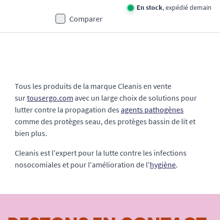
En stock
, expédié demain
Comparer
Tous les produits de la marque Cleanis en vente
sur
tousergo.com
avec un large choix de solutions pour
lutter contre la propagation des
agents pathogènes
comme des protèges seau, des protèges bassin de lit et
bien plus.
Cleanis est l'expert pour la lutte contre les infections
nosocomiales et pour l'amélioration de l'
hygiène
.