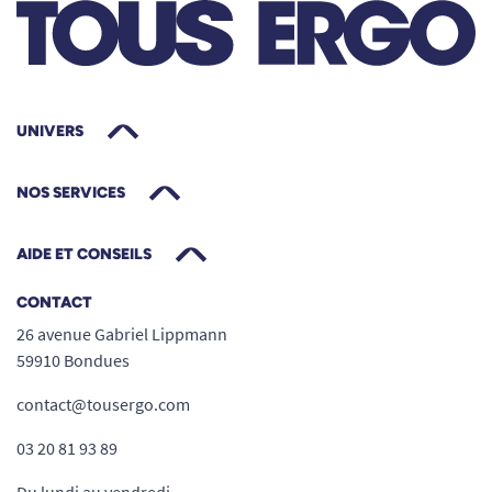
UNIVERS
NOS SERVICES
AIDE ET CONSEILS
CONTACT
26 avenue Gabriel Lippmann
59910 Bondues
contact@tousergo.com
03 20 81 93 89
Du lundi au vendredi