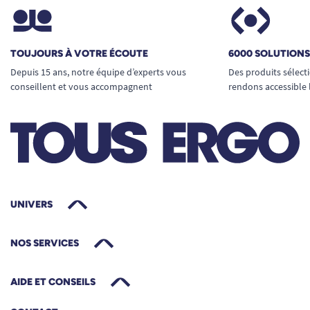
TOUJOURS À VOTRE ÉCOUTE
6000 SOLUTION
Depuis 15 ans, notre équipe d’experts vous
Des produits sélect
conseillent et vous accompagnent
rendons accessible 
UNIVERS
NOS SERVICES
AIDE ET CONSEILS