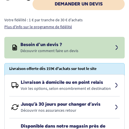
Quantité
DEMANDER UN DEVIS
Votre fidélité : 1 € par tranche de 30 € d'achats
Plus d'info sur le programme de fidélité
Besoin d'un devis ?
Découvrir comment faire un devis
Livraison offerte dès 159€ d'achats sur tout le site
Livraison à domicile ou en point relais
Voir les options, selon encombrement et destination
Jusqu’à 30 jours pour changer d’avis
Découvrir nos assurances retour
Disponible dans notre magasin près de