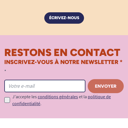
ÉCRIVEZ-NOUS
RESTONS EN CONTACT
INSCRIVEZ-VOUS À NOTRE NEWSLETTER *
*
J'accepte les
conditions générales
et la
politique de
confidentialité
.