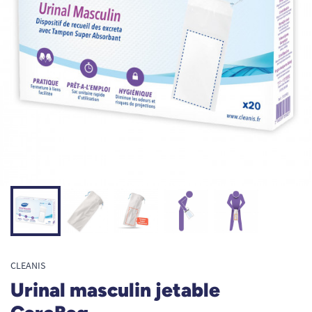
CLEANIS
Urinal masculin jetable