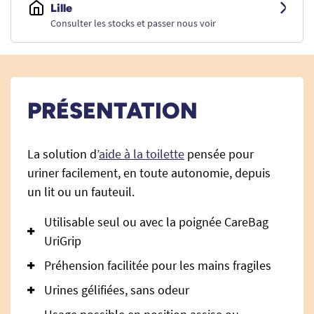
Lille
Consulter les stocks et passer nous voir
PRÉSENTATION
La solution d’
aide à la toilette
pensée pour
uriner facilement, en toute autonomie, depuis
un lit ou un fauteuil.
Utilisable seul ou avec la poignée CareBag
UriGrip
Préhension facilitée pour les mains fragiles
Urines gélifiées, sans odeur