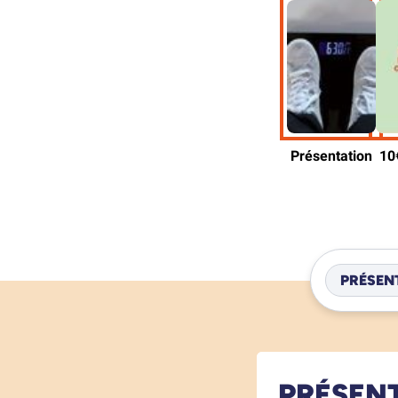
PRÉSEN
PRÉSEN