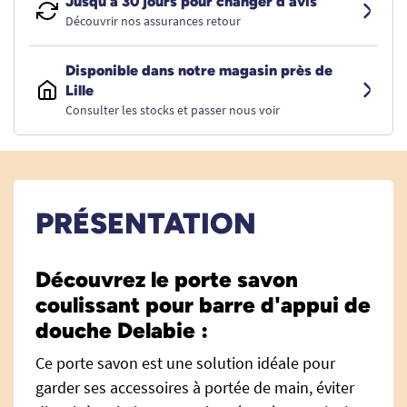
Jusqu’à 30 jours pour changer d’avis
Découvrir nos assurances retour
Disponible dans notre magasin près de
Lille
Consulter les stocks et passer nous voir
PRÉSENTATION
Découvrez le porte savon
coulissant pour barre d'appui de
douche Delabie :
Ce porte savon est une solution idéale pour
garder ses accessoires à portée de main, éviter