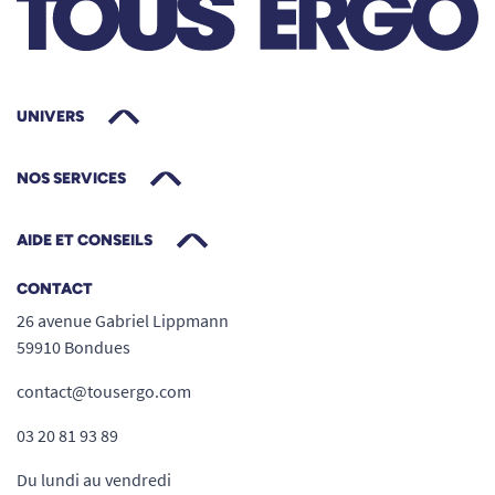
UNIVERS
NOS SERVICES
AIDE ET CONSEILS
CONTACT
26 avenue Gabriel Lippmann
59910 Bondues
contact@tousergo.com
03 20 81 93 89
Du lundi au vendredi