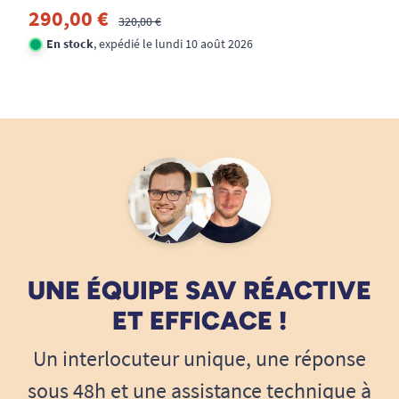
290,00 €
320,00 €
En stock
, expédié le lundi 10 août 2026
UNE ÉQUIPE SAV RÉACTIVE
ET EFFICACE !
Un interlocuteur unique, une réponse
sous 48h et une assistance technique à