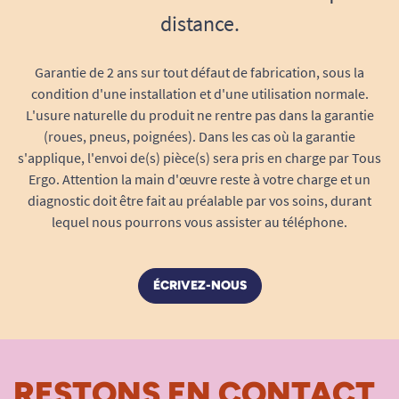
distance.
Garantie de 2 ans sur tout défaut de fabrication, sous la
condition d'une installation et d'une utilisation normale.
L'usure naturelle du produit ne rentre pas dans la garantie
(roues, pneus, poignées). Dans les cas où la garantie
s'applique, l'envoi de(s) pièce(s) sera pris en charge par Tous
Ergo. Attention la main d'œuvre reste à votre charge et un
diagnostic doit être fait au préalable par vos soins, durant
lequel nous pourrons vous assister au téléphone.
ÉCRIVEZ-NOUS
RESTONS EN CONTACT