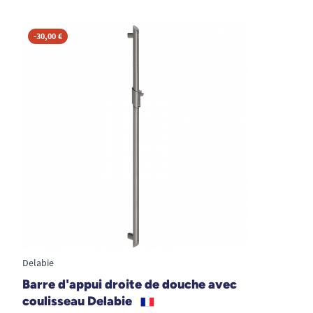
-30,00 €
Delabie
Barre d'appui droite de douche avec
coulisseau Delabie