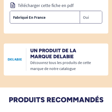
Télécharger cette fiche en pdf
Fabriqué En France
Oui
UN PRODUIT DE LA
MARQUE DELABIE
Découvrez tous les produits de cette
marque de notre catalogue
PRODUITS RECOMMANDÉS