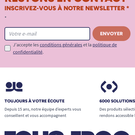
INSCRIVEZ-VOUS À NOTRE NEWSLETTER *
*
J'accepte les
conditions générales
et la
politique de
confidentialité
.
TOUJOURS À VOTRE ÉCOUTE
6000 SOLUTION
Depuis 15 ans, notre équipe d’experts vous
Des produits sélect
conseillent et vous accompagnent
rendons accessible 