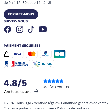
de 9h à 12h30 et de 14h à 18h
ÉCRIVEZ-NOUS
SUIVEZ-NOUS !
Facebook
Instagram
Youtube
Tiktok
PAIEMENT SÉCURISÉ !
4.8/5
sur Avis vérifiés
Voir tous les avis
© 2026 - Tous Ergo •
Mentions légales
•
Conditions générales de vente
•
Charte de protection des données
•
Politique de cookies
•