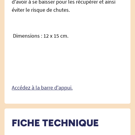
d'avoir à se baisser pour les récupérer et ainsi
éviter le risque de chutes.
Dimensions : 12 x 15 cm.
Accédez à la barre d'appui.
FICHE TECHNIQUE