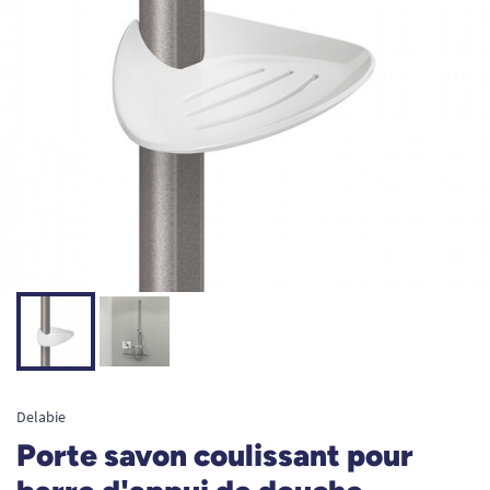
Delabie
Porte savon coulissant pour