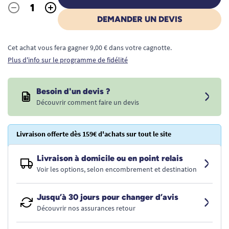
-
+
Quantité
DEMANDER UN DEVIS
Cet achat vous fera gagner 9,00 € dans votre cagnotte.
Plus d'info sur le programme de fidélité
Besoin d'un devis ?
Découvrir comment faire un devis
Livraison offerte dès 159€ d'achats sur tout le site
Livraison à domicile ou en point relais
Voir les options, selon encombrement et destination
Jusqu’à 30 jours pour changer d’avis
Découvrir nos assurances retour