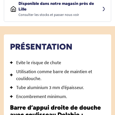
Disponible dans notre magasin près de
Lille
Consulter les stocks et passer nous voir
PRÉSENTATION
Evite le risque de chute
Utilisation comme barre de maintien et
coulidouche.
Tube aluminium 3 mm d'épaisseur.
Encombrement minimum.
Barre d’appui droite de douche
avec coulisseau Delabie :