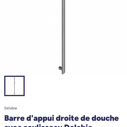
Delabie
Barre d'appui droite de douche