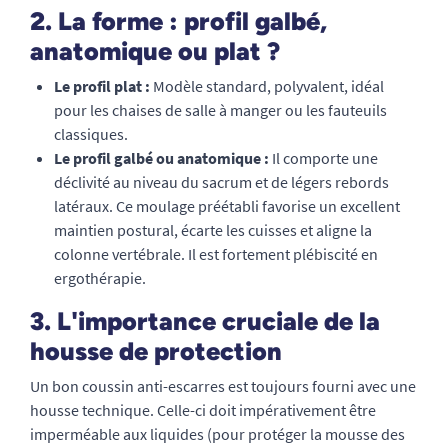
2. La forme : profil galbé,
anatomique ou plat ?
Le profil plat :
Modèle standard, polyvalent, idéal
pour les chaises de salle à manger ou les fauteuils
classiques.
Le profil galbé ou anatomique :
Il comporte une
déclivité au niveau du sacrum et de légers rebords
latéraux. Ce moulage préétabli favorise un excellent
maintien postural, écarte les cuisses et aligne la
colonne vertébrale. Il est fortement plébiscité en
ergothérapie.
3. L'importance cruciale de la
housse de protection
Un bon coussin anti-escarres est toujours fourni avec une
housse technique. Celle-ci doit impérativement être
imperméable aux liquides (pour protéger la mousse des