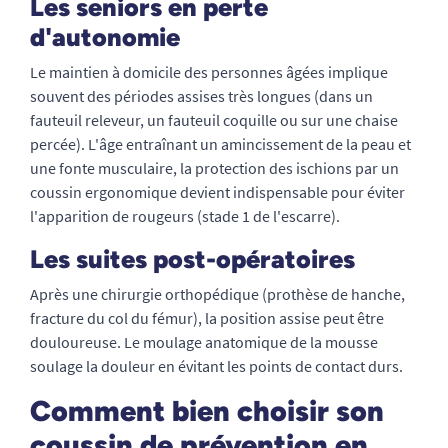
Les seniors en perte
d'autonomie
Le maintien à domicile des personnes âgées implique
souvent des périodes assises très longues (dans un
fauteuil releveur, un fauteuil coquille ou sur une chaise
percée). L'âge entraînant un amincissement de la peau et
une fonte musculaire, la protection des ischions par un
coussin ergonomique devient indispensable pour éviter
l'apparition de rougeurs (stade 1 de l'escarre).
Les suites post-opératoires
Après une chirurgie orthopédique (prothèse de hanche,
fracture du col du fémur), la position assise peut être
douloureuse. Le moulage anatomique de la mousse
soulage la douleur en évitant les points de contact durs.
Comment bien choisir son
coussin de prévention en