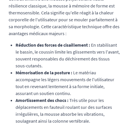
résilience classique, la mousse à mémoire de forme est
thermosensible. Cela signifie qu'elle réagit à la chaleur
corporelle de l'utilisateur pour se mouler parfaitement à
sa morphologie. Cette caractéristique technique offre des
avantages médicaux majeurs :
Réduction des forces de cisaillement :
En stabilisant
le bassin, le coussin limite les glissements vers l'avant,
souvent responsables du déchirement des tissus
sous-cutanés.
Mémorisation de la posture :
Le matériau
accompagne les légers mouvements de l'utilisateur
tout en revenant lentement à sa forme initiale,
assurant un soutien continu.
Amortissement des chocs :
Très utile pour les
déplacements en fauteuil roulant sur des surfaces
irrégulières, la mousse absorbe les vibrations,
soulageant ainsi la colonne vertébrale.