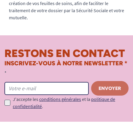
création de vos feuilles de soins, afin de faciliter le
traitement de votre dossier par la Sécurité Sociale et votre
mutuelle.
RESTONS EN CONTACT
INSCRIVEZ-VOUS À NOTRE NEWSLETTER *
*
J'accepte les
conditions générales
et la
politique de
confidentialité
.