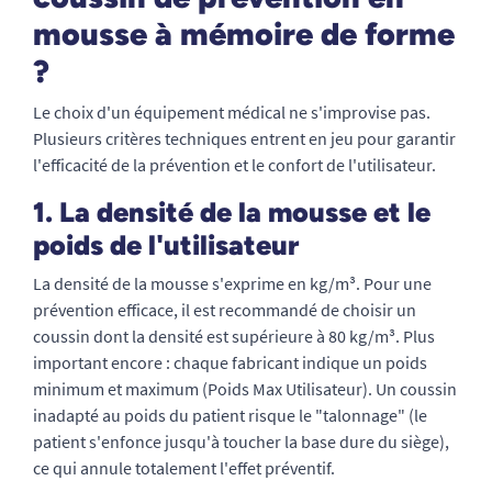
mousse à mémoire de forme
?
Le choix d'un équipement médical ne s'improvise pas.
Plusieurs critères techniques entrent en jeu pour garantir
l'efficacité de la prévention et le confort de l'utilisateur.
1. La densité de la mousse et le
poids de l'utilisateur
La densité de la mousse s'exprime en kg/m³. Pour une
prévention efficace, il est recommandé de choisir un
coussin dont la densité est supérieure à 80 kg/m³. Plus
important encore : chaque fabricant indique un poids
minimum et maximum (Poids Max Utilisateur). Un coussin
inadapté au poids du patient risque le "talonnage" (le
patient s'enfonce jusqu'à toucher la base dure du siège),
ce qui annule totalement l'effet préventif.