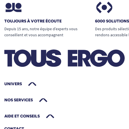
TOUJOURS À VOTRE ÉCOUTE
6000 SOLUTION
Depuis 15 ans, notre équipe d’experts vous
Des produits sélect
conseillent et vous accompagnent
rendons accessible 
UNIVERS
NOS SERVICES
AIDE ET CONSEILS
CONTACT