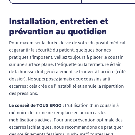
Installation, entretien et
prévention au quotidien
Pour maximiser la durée de vie de votre dispositif médical
et garantir la sécurité du patient, quelques bonnes
pratiques s'imposent. Veillez toujours à placer le coussin
sur une surface plane. L'étiquette ou la fermeture éclair
de la housse doit généralement se trouver à l'arrière (côté
dossier). Ne superposez jamais deux coussins anti-
escarres : cela crée de l'instabilité et annule la répartition
des pressions.
Le conseil de TOUS ERGO :
L'utilisation d'un coussin à
mémoire de forme ne remplace en aucun cas les
mobilisations actives. Pour une prévention optimale des
escarres ischiatiques, nous recommandons de pratiquer
des soulèvements fessiers ("push-ups") toutes les 2