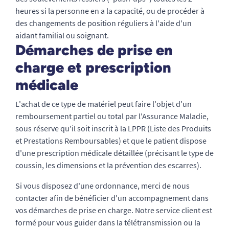
heures si la personne en a la capacité, ou de procéder à
des changements de position réguliers à l'aide d'un
aidant familial ou soignant.
Démarches de prise en
charge et prescription
médicale
L'achat de ce type de matériel peut faire l'objet d'un
remboursement partiel ou total par l'Assurance Maladie,
sous réserve qu'il soit inscrit à la LPPR (Liste des Produits
et Prestations Remboursables) et que le patient dispose
d'une prescription médicale détaillée (précisant le type de
coussin, les dimensions et la prévention des escarres).
Si vous disposez d'une ordonnance, merci de nous
contacter afin de bénéficier d'un accompagnement dans
vos démarches de prise en charge. Notre service client est
formé pour vous guider dans la télétransmission ou la