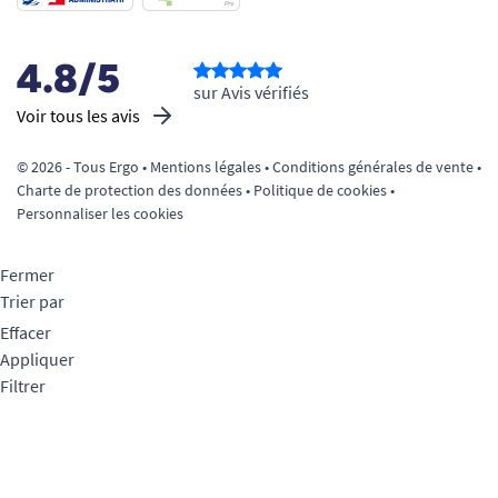
4.8/5
sur Avis vérifiés
Voir tous les avis
© 2026 - Tous Ergo •
Mentions légales
•
Conditions générales de vente
•
Charte de protection des données
•
Politique de cookies
•
Personnaliser les cookies
Fermer
Trier par
Effacer
Appliquer
Filtrer