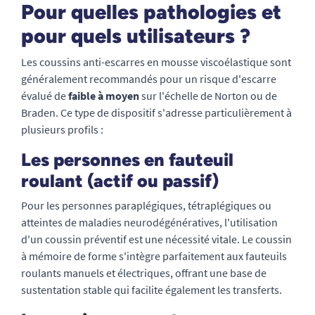
Pour quelles pathologies et
pour quels utilisateurs ?
Les coussins anti-escarres en mousse viscoélastique sont
généralement recommandés pour un risque d'escarre
évalué de
faible à moyen
sur l'échelle de Norton ou de
Braden. Ce type de dispositif s'adresse particulièrement à
plusieurs profils :
Les personnes en fauteuil
roulant (actif ou passif)
Pour les personnes paraplégiques, tétraplégiques ou
atteintes de maladies neurodégénératives, l'utilisation
d'un coussin préventif est une nécessité vitale. Le coussin
à mémoire de forme s'intègre parfaitement aux fauteuils
roulants manuels et électriques, offrant une base de
sustentation stable qui facilite également les transferts.