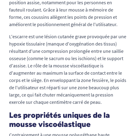
position assise, notamment pour les personnes en
fauteuil roulant. Grâce à leur mousse à mémoire de
forme, ces coussins allègent les points de pression et
améliorent le positionnement général de l'utilisateur.
L'escarre est une lésion cutanée grave provoquée par une
hypoxie tissulaire (manque d'oxygénation des tissus)
résultant d'une compression prolongée entre une saillie
osseuse (comme le sacrum ou les ischions) et le support
d'assise. Le rôle de la mousse viscoélastique is
d'augmenter au maximum la surface de contact entre le
corps et le siège. En enveloppant la zone fessière, le poids
de l'utilisateur est réparti sur une zone beaucoup plus
large, ce qui fait chuter mécaniquement la pression
exercée sur chaque centimètre carré de peau.
Les propriétés uniques de la
mousse viscoélastique
Contrairement à une mousse polyuréthane haute