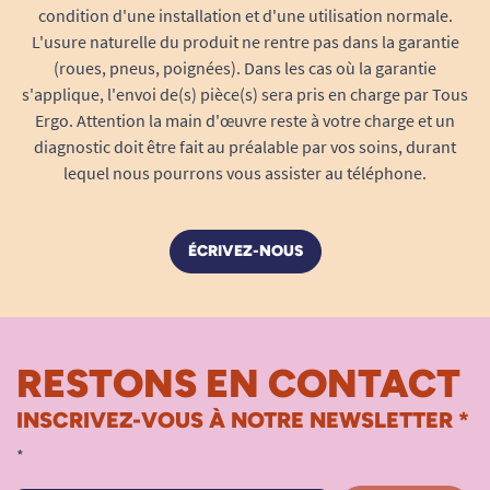
condition d'une installation et d'une utilisation normale.
L'usure naturelle du produit ne rentre pas dans la garantie
(roues, pneus, poignées). Dans les cas où la garantie
s'applique, l'envoi de(s) pièce(s) sera pris en charge par Tous
Ergo. Attention la main d'œuvre reste à votre charge et un
diagnostic doit être fait au préalable par vos soins, durant
lequel nous pourrons vous assister au téléphone.
ÉCRIVEZ-NOUS
RESTONS EN CONTACT
INSCRIVEZ-VOUS À NOTRE NEWSLETTER *
*