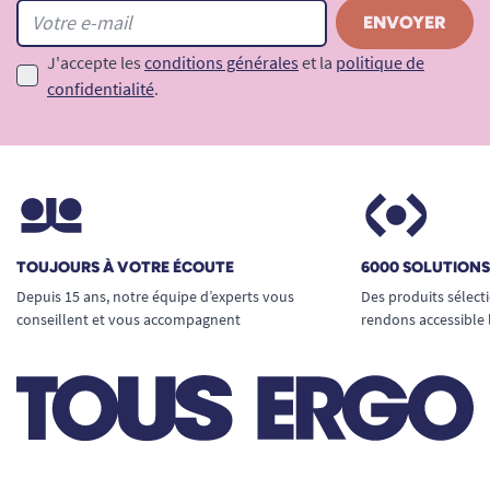
J'accepte les
conditions générales
et la
politique de
confidentialité
.
TOUJOURS À VOTRE ÉCOUTE
6000 SOLUTION
Depuis 15 ans, notre équipe d’experts vous
Des produits sélect
conseillent et vous accompagnent
rendons accessible 