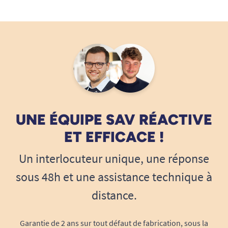
UNE ÉQUIPE SAV RÉACTIVE
ET EFFICACE !
Un interlocuteur unique, une réponse
sous 48h et une assistance technique à
distance.
Garantie de 2 ans sur tout défaut de fabrication, sous la