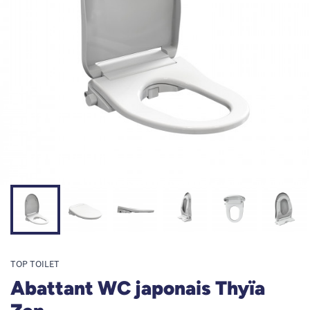
TOP TOILET
Abattant WC japonais Thyïa