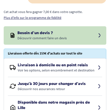
Cet achat vous fera gagner 7,00 € dans votre cagnotte.
Plus d'info sur le programme de fidélité
Besoin d'un devis ?
Découvrir comment faire un devis
Livraison offerte dès 159€ d'achats sur tout le site
Livraison à domicile ou en point relais
Voir les options, selon encombrement et destination
Jusqu’à 30 jours pour changer d’avis
Découvrir nos assurances retour
Disponible dans notre magasin près de
Lille