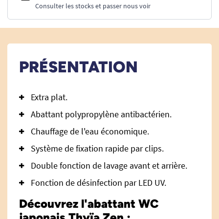
Consulter les stocks et passer nous voir
PRÉSENTATION
Extra plat.
Abattant polypropylène antibactérien.
Chauffage de l'eau économique.
Système de fixation rapide par clips.
Double fonction de lavage avant et arrière.
Fonction de désinfection par LED UV.
Découvrez l'abattant WC
japonais Thyïa Zen :