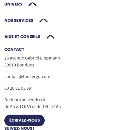
UNIVERS
NOS SERVICES
AIDE ET CONSEILS
CONTACT
26 avenue Gabriel Lippmann
59910 Bondues
contact@tousergo.com
03 20 81 93 89
Du lundi au vendredi
de 9h à 12h30 et de 14h à 18h
ÉCRIVEZ-NOUS
SUIVEZ-NOUS !