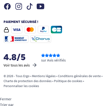
Facebook
Instagram
Youtube
Tiktok
PAIEMENT SÉCURISÉ !
4.8/5
sur Avis vérifiés
Voir tous les avis
© 2026 - Tous Ergo •
Mentions légales
•
Conditions générales de vente
•
Charte de protection des données
•
Politique de cookies
•
Personnaliser les cookies
Fermer
Trier par