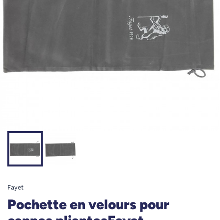
Fayet
Pochette en velours pour