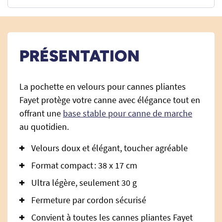
PRÉSENTATION
La pochette en velours pour cannes pliantes
Fayet protège votre canne avec élégance tout en
offrant une
base stable pour canne de marche
au quotidien.
Velours doux et élégant, toucher agréable
Format compact : 38 x 17 cm
Ultra légère, seulement 30 g
Fermeture par cordon sécurisé
Convient à toutes les cannes pliantes Fayet