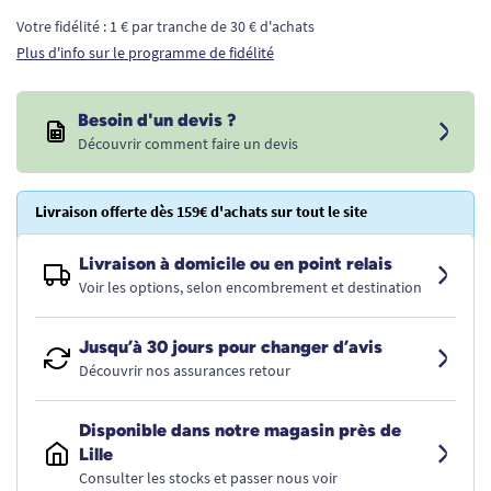
Votre fidélité : 1 € par tranche de 30 € d'achats
Plus d'info sur le programme de fidélité
Besoin d'un devis ?
Découvrir comment faire un devis
Livraison offerte dès 159€ d'achats sur tout le site
Livraison à domicile ou en point relais
Voir les options, selon encombrement et destination
Jusqu’à 30 jours pour changer d’avis
Découvrir nos assurances retour
Disponible dans notre magasin près de
Lille
Consulter les stocks et passer nous voir