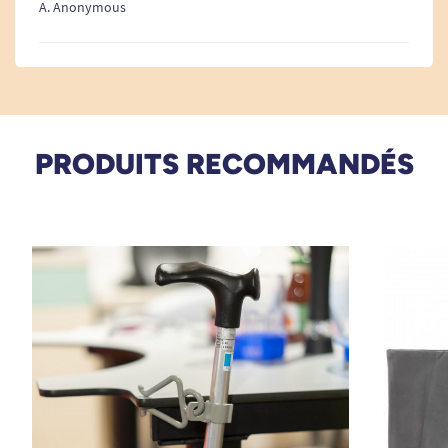
A. Anonymous
PRODUITS RECOMMANDÉS