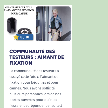
COMMUNAUTÉ DES
TESTEURS : AIMANT DE
FIXATION
La communauté des testeurs a
essayé cette fois-ci l'aimant de
fixation pour béquilles et pour
cannes. Nous avons sollicité
plusieurs personnes lors de nos
portes ouvertes pour qu'elles
l'essaient et répondent ensuite à