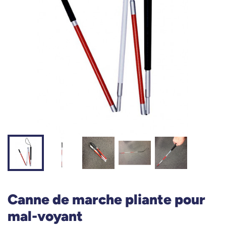
Canne de marche pliante pour
mal-voyant