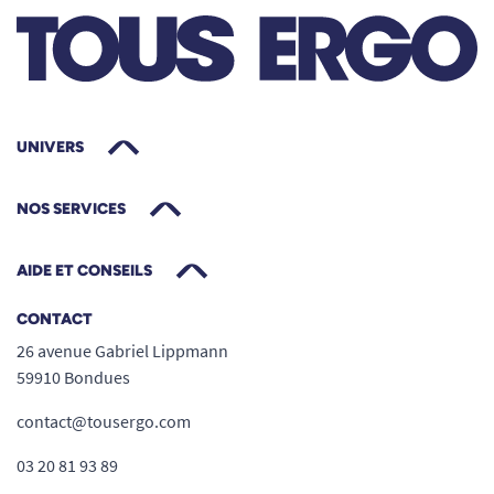
UNIVERS
NOS SERVICES
AIDE ET CONSEILS
CONTACT
26 avenue Gabriel Lippmann
59910 Bondues
contact@tousergo.com
03 20 81 93 89