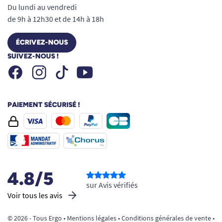
Du lundi au vendredi
de 9h à 12h30 et de 14h à 18h
ÉCRIVEZ-NOUS
SUIVEZ-NOUS !
Facebook
Instagram
Youtube
Tiktok
PAIEMENT SÉCURISÉ !
4.8/5
sur Avis vérifiés
Voir tous les avis
© 2026 - Tous Ergo •
Mentions légales
•
Conditions générales de vente
•