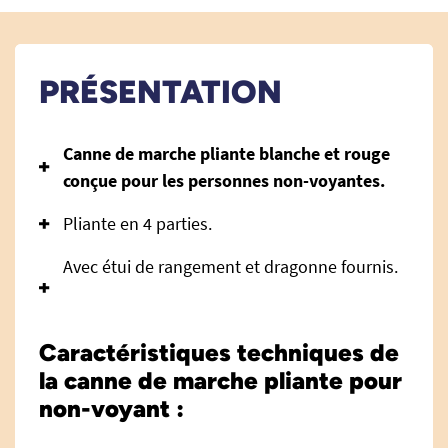
PRÉSENTATION
Canne de marche pliante blanche et rouge
conçue pour les personnes non-voyantes.
Pliante en 4 parties.
Avec étui de rangement et dragonne fournis.
Caractéristiques techniques de
la canne de marche pliante pour
non-voyant :