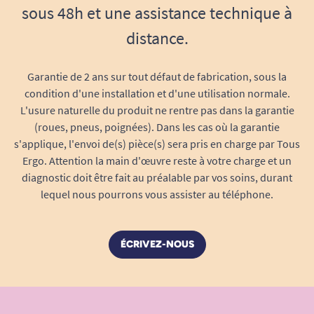
sous 48h et une assistance technique à
distance.
Garantie de 2 ans sur tout défaut de fabrication, sous la
condition d'une installation et d'une utilisation normale.
L'usure naturelle du produit ne rentre pas dans la garantie
(roues, pneus, poignées). Dans les cas où la garantie
s'applique, l'envoi de(s) pièce(s) sera pris en charge par Tous
Ergo. Attention la main d'œuvre reste à votre charge et un
diagnostic doit être fait au préalable par vos soins, durant
lequel nous pourrons vous assister au téléphone.
ÉCRIVEZ-NOUS