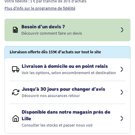
Votre fidélité : 1 € par tranche de 30 € d'achats
Plus d'info sur le programme de fidélité
Besoin d'un devis ?
Découvrir comment faire un devis
Livraison offerte dès 159€ d'achats sur tout le site
Livraison à domicile ou en point relais
Voir les options, selon encombrement et destination
Jusqu’à 30 jours pour changer d’avis
Découvrir nos assurances retour
Disponible dans notre magasin près de
Lille
Consulter les stocks et passer nous voir