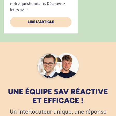
notre questionnaire. Découvrez
leurs avis !
LIRE L'ARTICLE
UNE ÉQUIPE SAV RÉACTIVE
ET EFFICACE !
Un interlocuteur unique, une réponse