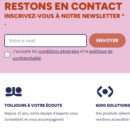
RESTONS EN CONTACT
INSCRIVEZ-VOUS À NOTRE NEWSLETTER *
*
J'accepte les
conditions générales
et la
politique de
confidentialité
.
TOUJOURS À VOTRE ÉCOUTE
6000 SOLUTION
Depuis 15 ans, notre équipe d’experts vous
Des produits sélect
conseillent et vous accompagnent
rendons accessible 