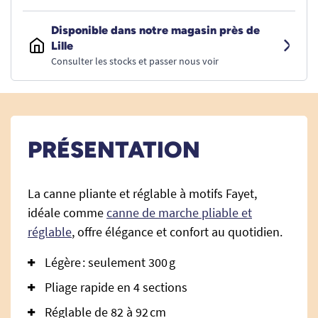
Disponible dans notre magasin près de
Lille
Consulter les stocks et passer nous voir
PRÉSENTATION
La canne pliante et réglable à motifs Fayet,
idéale comme
canne de marche pliable et
réglable
, offre élégance et confort au quotidien.
Légère : seulement 300 g
Pliage rapide en 4 sections
Réglable de 82 à 92 cm