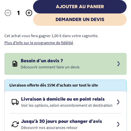
AJOUTER AU PANIER
-
+
Quantité
DEMANDER UN DEVIS
Cet achat vous fera gagner 1,00 € dans votre cagnotte.
Plus d'info sur le programme de fidélité
Besoin d'un devis ?
Découvrir comment faire un devis
Livraison offerte dès 159€ d'achats sur tout le site
Livraison à domicile ou en point relais
Voir les options, selon encombrement et destination
Jusqu’à 30 jours pour changer d’avis
Découvrir nos assurances retour