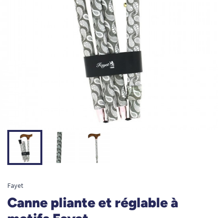
Fayet
Canne pliante et réglable à