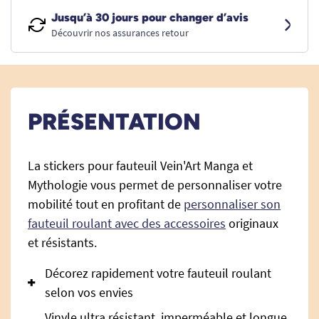
Jusqu’à 30 jours pour changer d’avis
Découvrir nos assurances retour
PRÉSENTATION
La stickers pour fauteuil Vein'Art Manga et
Mythologie vous permet de personnaliser votre
mobilité tout en profitant de
personnaliser son
fauteuil roulant avec des accessoires
originaux
et résistants.
Décorez rapidement votre fauteuil roulant
selon vos envies
Vinyle ultra résistant, imperméable et longue