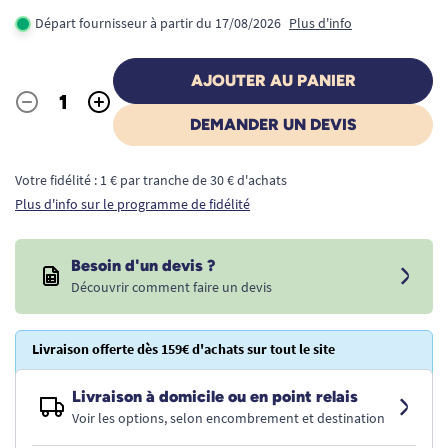
Départ fournisseur à partir du 17/08/2026
Plus d'info
AJOUTER AU PANIER
-
+
Quantité
DEMANDER UN DEVIS
Votre fidélité : 1 € par tranche de 30 € d'achats
Plus d'info sur le programme de fidélité
Besoin d'un devis ?
Découvrir comment faire un devis
Livraison offerte dès 159€ d'achats sur tout le site
Livraison à domicile ou en point relais
Voir les options, selon encombrement et destination