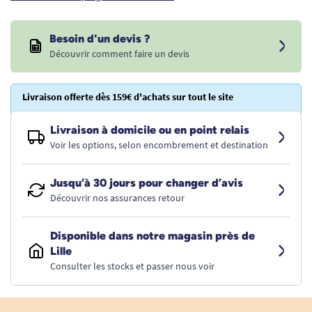
Besoin d'un devis ?
Découvrir comment faire un devis
Livraison offerte dès 159€ d'achats sur tout le site
Livraison à domicile ou en point relais
Voir les options, selon encombrement et destination
Jusqu’à 30 jours pour changer d’avis
Découvrir nos assurances retour
Disponible dans notre magasin près de
Lille
Consulter les stocks et passer nous voir