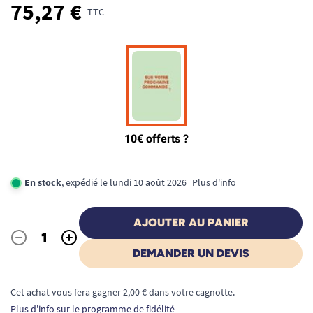
75,27 €
TTC
En stock
, expédié le lundi 10 août 2026
Plus d'info
AJOUTER AU PANIER
-
+
Quantité
DEMANDER UN DEVIS
Cet achat vous fera gagner 2,00 € dans votre cagnotte.
Plus d'info sur le programme de fidélité