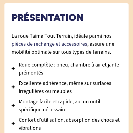
PRÉSENTATION
La roue Taima Tout Terrain, idéale parmi nos
pièces de rechange et accessoires
, assure une
mobilité optimale sur tous types de terrains.
Roue complète : pneu, chambre à air et jante
prémontés
Excellente adhérence, même sur surfaces
irrégulières ou meubles
Montage facile et rapide, aucun outil
spécifique nécessaire
Confort d’utilisation, absorption des chocs et
vibrations