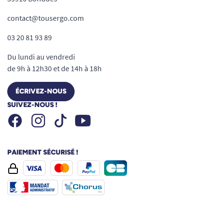
contact@tousergo.com
03 20 81 93 89
Du lundi au vendredi
de 9h à 12h30 et de 14h à 18h
ÉCRIVEZ-NOUS
SUIVEZ-NOUS !
Facebook
Instagram
Youtube
Tiktok
PAIEMENT SÉCURISÉ !