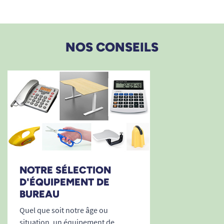
NOS CONSEILS
NOTRE SÉLECTION
D'ÉQUIPEMENT DE
BUREAU
Quel que soit notre âge ou
situation, un équipement de