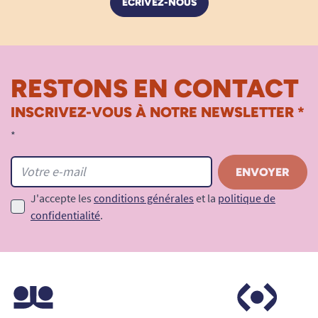
ÉCRIVEZ-NOUS
RESTONS EN CONTACT
INSCRIVEZ-VOUS À NOTRE NEWSLETTER *
*
J'accepte les
conditions générales
et la
politique de
confidentialité
.