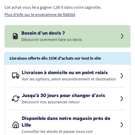
Cet achat vous fera gagner 1,00 € dans votre cagnotte.
Plus d'info sur le programme de fidélité
Besoin d'un devis ?
Découvrir comment faire un devis
Livraison offerte dès 159€ d'achats sur tout le site
Livraison à domicile ou en point relais
Voir les options, selon encombrement et destination
Jusqu’à 30 jours pour changer d’avis
Découvrir nos assurances retour
Disponible dans notre magasin près de
Lille
Consulter les stocks et passer nous voir