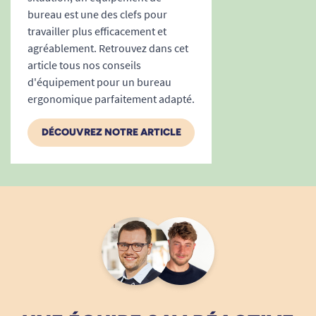
bureau est une des clefs pour
travailler plus efficacement et
agréablement. Retrouvez dans cet
article tous nos conseils
d'équipement pour un bureau
ergonomique parfaitement adapté.
DÉCOUVREZ NOTRE ARTICLE