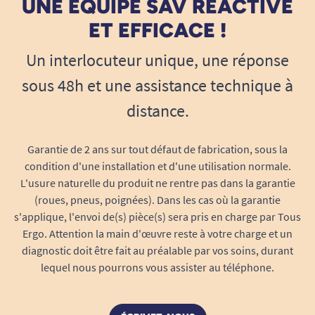
UNE ÉQUIPE SAV RÉACTIVE
ET EFFICACE !
Un interlocuteur unique, une réponse
sous 48h et une assistance technique à
distance.
Garantie de 2 ans sur tout défaut de fabrication, sous la
condition d'une installation et d'une utilisation normale.
L'usure naturelle du produit ne rentre pas dans la garantie
(roues, pneus, poignées). Dans les cas où la garantie
s'applique, l'envoi de(s) pièce(s) sera pris en charge par Tous
Ergo. Attention la main d'œuvre reste à votre charge et un
diagnostic doit être fait au préalable par vos soins, durant
lequel nous pourrons vous assister au téléphone.