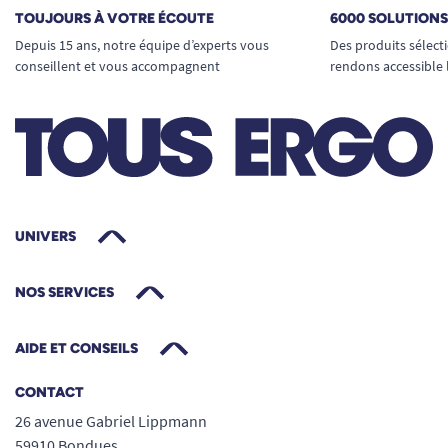
TOUJOURS À VOTRE ÉCOUTE
6000 SOLUTION
Depuis 15 ans, notre équipe d’experts vous
Des produits sélect
conseillent et vous accompagnent
rendons accessible 
UNIVERS
NOS SERVICES
AIDE ET CONSEILS
CONTACT
26 avenue Gabriel Lippmann
59910 Bondues