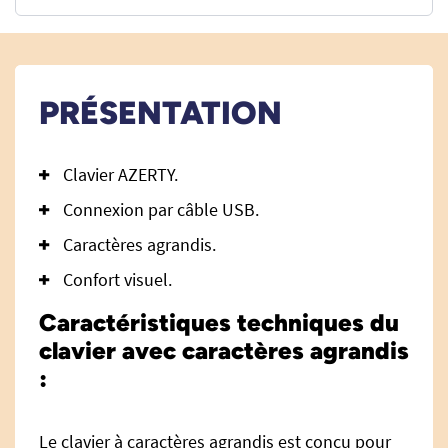
PRÉSENTATION
Clavier AZERTY.
Connexion par câble USB.
Caractères agrandis.
Confort visuel.
Caractéristiques techniques du
clavier avec caractères agrandis
:
Le clavier à caractères agrandis est conçu pour