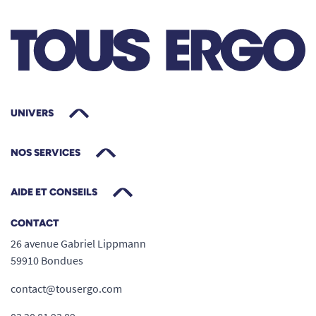
UNIVERS
NOS SERVICES
AIDE ET CONSEILS
CONTACT
26 avenue Gabriel Lippmann
59910 Bondues
contact@tousergo.com