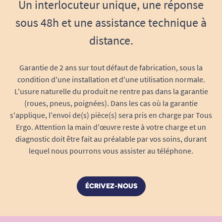
Un interlocuteur unique, une réponse
sous 48h et une assistance technique à
distance.
Garantie de 2 ans sur tout défaut de fabrication, sous la
condition d'une installation et d'une utilisation normale.
L'usure naturelle du produit ne rentre pas dans la garantie
(roues, pneus, poignées). Dans les cas où la garantie
s'applique, l'envoi de(s) pièce(s) sera pris en charge par Tous
Ergo. Attention la main d'œuvre reste à votre charge et un
diagnostic doit être fait au préalable par vos soins, durant
lequel nous pourrons vous assister au téléphone.
ÉCRIVEZ-NOUS