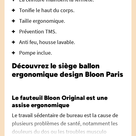
Tonifie le haut du corps.
Taille ergonomique.
Prévention TMS.
Anti feu, housse lavable.
Pompe inclue.
Découvrez le siège ballon
ergonomique design Bloon Paris
Le fauteuil Bloon Original est une
assise ergonomique
Le travail sédentaire de bureau est la cause de
plusieurs problèmes de santé, notamment les
douleurs du dos ou les troubles musculo