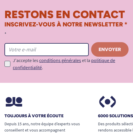
RESTONS EN CONTACT
INSCRIVEZ-VOUS À NOTRE NEWSLETTER *
*
J'accepte les
conditions générales
et la
politique de
confidentialité
.
TOUJOURS À VOTRE ÉCOUTE
6000 SOLUTION
Depuis 15 ans, notre équipe d’experts vous
Des produits sélect
conseillent et vous accompagnent
rendons accessible 