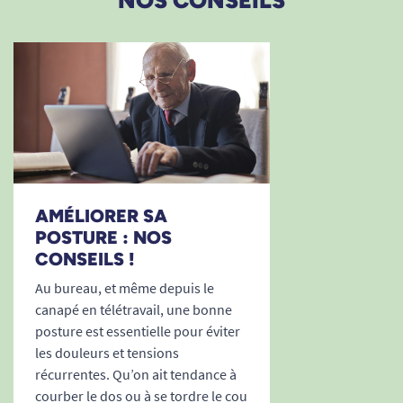
AMÉLIORER SA
POSTURE : NOS
CONSEILS !
Au bureau, et même depuis le
canapé en télétravail, une bonne
posture est essentielle pour éviter
les douleurs et tensions
récurrentes. Qu’on ait tendance à
courber le dos ou à se tordre le cou