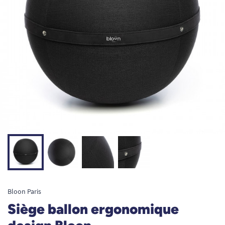
Bloon Paris
Siège ballon ergonomique