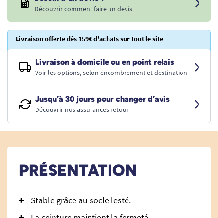
Découvrir comment faire un devis
Livraison offerte dès 159€ d'achats sur tout le site
Livraison à domicile ou en point relais
Voir les options, selon encombrement et destination
Jusqu’à 30 jours pour changer d’avis
Découvrir nos assurances retour
PRÉSENTATION
Stable grâce au socle lesté.
La ceinture maintient la fermeté.