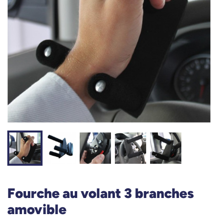
Fourche au volant 3 branches
amovible