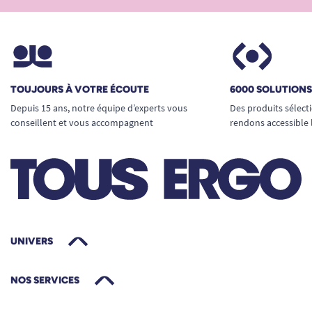
TOUJOURS À VOTRE ÉCOUTE
6000 SOLUTION
Depuis 15 ans, notre équipe d’experts vous
Des produits sélect
conseillent et vous accompagnent
rendons accessible 
UNIVERS
NOS SERVICES