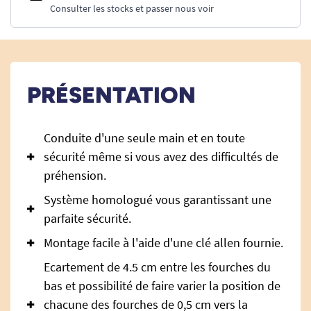
Consulter les stocks et passer nous voir
PRÉSENTATION
Conduite d'une seule main et en toute
sécurité même si vous avez des difficultés de
préhension.
Système homologué vous garantissant une
parfaite sécurité.
Montage facile à l'aide d'une clé allen fournie.
Ecartement de 4.5 cm entre les fourches du
bas et possibilité de faire varier la position de
chacune des fourches de 0,5 cm vers la