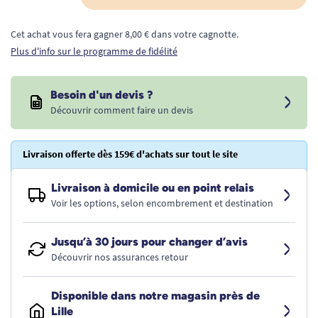
Cet achat vous fera gagner 8,00 € dans votre cagnotte.
Plus d'info sur le programme de fidélité
Besoin d'un devis ?
Découvrir comment faire un devis
Livraison offerte dès 159€ d'achats sur tout le site
Livraison à domicile ou en point relais
Voir les options, selon encombrement et destination
Jusqu’à 30 jours pour changer d’avis
Découvrir nos assurances retour
Disponible dans notre magasin près de
Lille