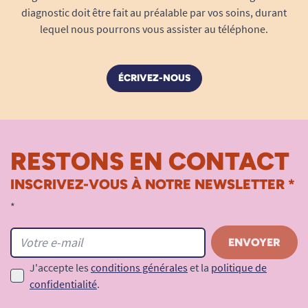
diagnostic doit être fait au préalable par vos soins, durant
lequel nous pourrons vous assister au téléphone.
ÉCRIVEZ-NOUS
RESTONS EN CONTACT
INSCRIVEZ-VOUS À NOTRE NEWSLETTER *
*
J'accepte les
conditions générales
et la
politique de
confidentialité
.