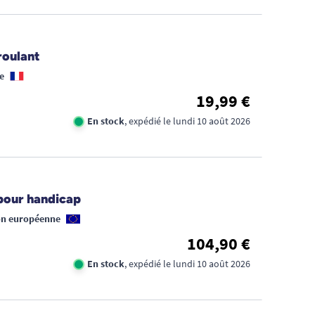
roulant
e
19,99 €
En stock
, expédié le lundi 10 août 2026
pour handicap
on européenne
104,90 €
En stock
, expédié le lundi 10 août 2026