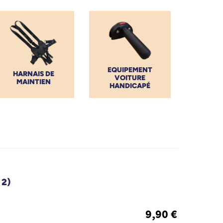
EQUIPEMENT
HARNAIS DE
VOITURE
MAINTIEN
HANDICAPÉ
 2)
9,90 €