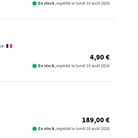
En stock
, expédié le lundi 10 août 2026
ce
4,90 €
En stock
, expédié le lundi 10 août 2026
189,00 €
En stock
, expédié le lundi 10 août 2026