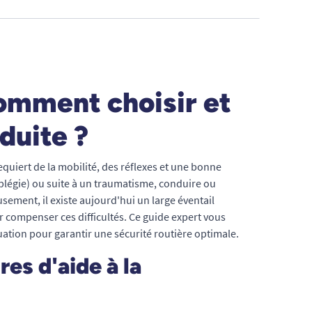
omment choisir et
duite ?
quiert de la mobilité, des réflexes et une bonne
plégie) ou suite à un traumatisme, conduire ou
ement, il existe aujourd'hui un large éventail
compenser ces difficultés. Ce guide expert vous
tuation pour garantir une sécurité routière optimale.
res d'aide à la