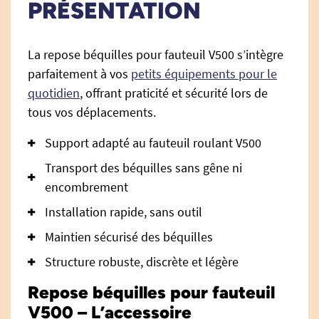
PRÉSENTATION
La repose béquilles pour fauteuil V500 s’intègre
parfaitement à vos
petits équipements pour le
quotidien
, offrant praticité et sécurité lors de
tous vos déplacements.
Support adapté au fauteuil roulant V500
Transport des béquilles sans gêne ni
encombrement
Installation rapide, sans outil
Maintien sécurisé des béquilles
Structure robuste, discrète et légère
Repose béquilles pour fauteuil
V500 – L’accessoire