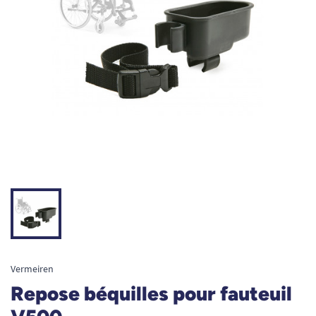
Vermeiren
Repose béquilles pour fauteuil