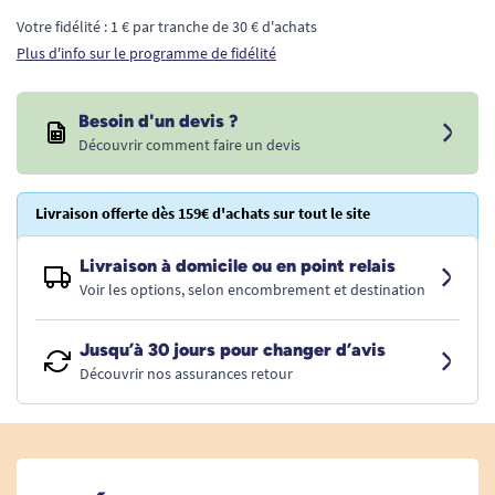
Votre fidélité : 1 € par tranche de 30 € d'achats
Plus d'info sur le programme de fidélité
Besoin d'un devis ?
Découvrir comment faire un devis
Livraison offerte dès 159€ d'achats sur tout le site
Livraison à domicile ou en point relais
Voir les options, selon encombrement et destination
Jusqu’à 30 jours pour changer d’avis
Découvrir nos assurances retour