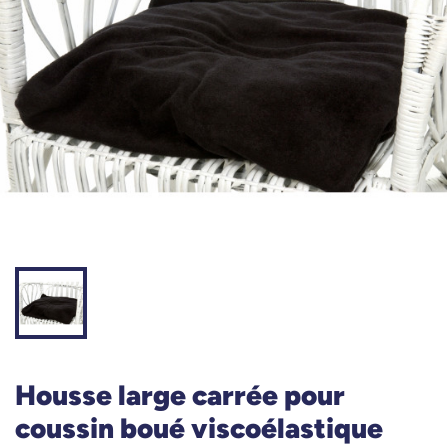
Housse large carrée pour
coussin boué viscoélastique