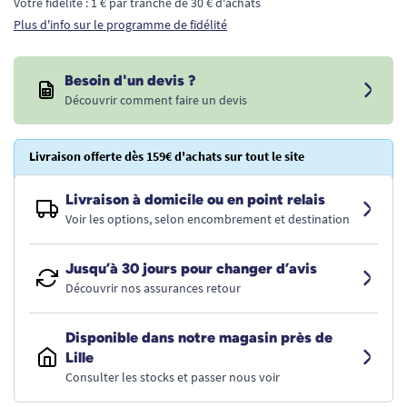
Votre fidélité : 1 € par tranche de 30 € d'achats
Plus d'info sur le programme de fidélité
Besoin d'un devis ?
Découvrir comment faire un devis
Livraison offerte dès 159€ d'achats sur tout le site
Livraison à domicile ou en point relais
Voir les options, selon encombrement et destination
Jusqu’à 30 jours pour changer d’avis
Découvrir nos assurances retour
Disponible dans notre magasin près de
Lille
Consulter les stocks et passer nous voir