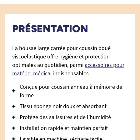
PRÉSENTATION
La housse large carrée pour coussin boué
viscoélastique offre hygiène et protection
optimales au quotidien, parmi
accessoires pour
matériel médical
indispensables.
Conçue pour coussin anneau à mémoire de
forme
Tissu éponge noir doux et absorbant
Protège des salissures et de l’humidité
Installation rapide et maintien parfait
Lavable en machine, séchage facile