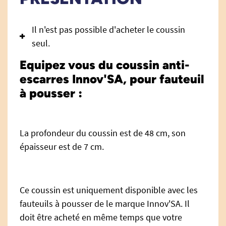
Il n'est pas possible d'acheter le coussin
seul.
Equipez vous du coussin anti-
escarres Innov'SA, pour fauteuil
à pousser :
La profondeur du coussin est de 48 cm, son
épaisseur est de 7 cm.
Ce coussin est uniquement disponible avec les
fauteuils à pousser de le marque Innov'SA. Il
doit être acheté en même temps que votre