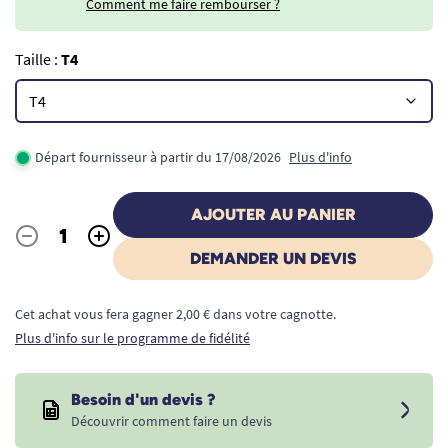
Comment me faire rembourser ?
Taille :
T4
Départ fournisseur à partir du 17/08/2026
Plus d'info
AJOUTER AU PANIER
-
+
Quantité
DEMANDER UN DEVIS
Cet achat vous fera gagner 2,00 € dans votre cagnotte.
Plus d'info sur le programme de fidélité
Besoin d'un devis ?
Découvrir comment faire un devis