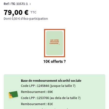
Ref : TE-11571-1
•
79,00 €
TTC
Dont 0,50 € d'éco-participation
Base de remboursement sécurité sociale
Code LPP : 1245844 (jusque la taille 7)
Remboursement : 69€
Code LPP : 1253766 (au dela de la taille 7)
Remboursement : 81€