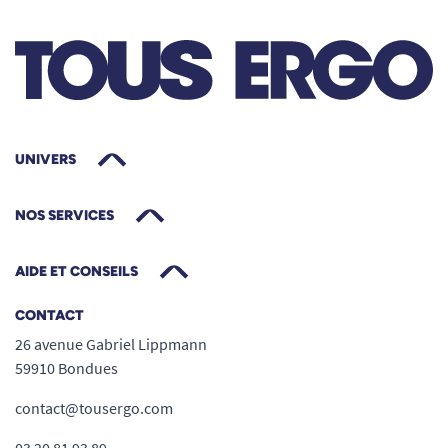
UNIVERS
NOS SERVICES
AIDE ET CONSEILS
CONTACT
26 avenue Gabriel Lippmann
59910 Bondues
contact@tousergo.com