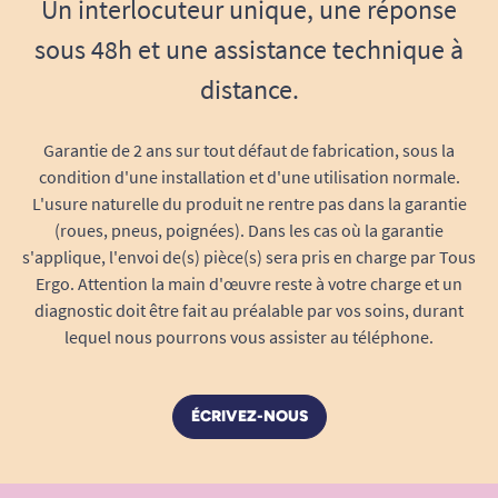
Un interlocuteur unique, une réponse
sous 48h et une assistance technique à
distance.
Garantie de 2 ans sur tout défaut de fabrication, sous la
condition d'une installation et d'une utilisation normale.
L'usure naturelle du produit ne rentre pas dans la garantie
(roues, pneus, poignées). Dans les cas où la garantie
s'applique, l'envoi de(s) pièce(s) sera pris en charge par Tous
Ergo. Attention la main d'œuvre reste à votre charge et un
diagnostic doit être fait au préalable par vos soins, durant
lequel nous pourrons vous assister au téléphone.
ÉCRIVEZ-NOUS