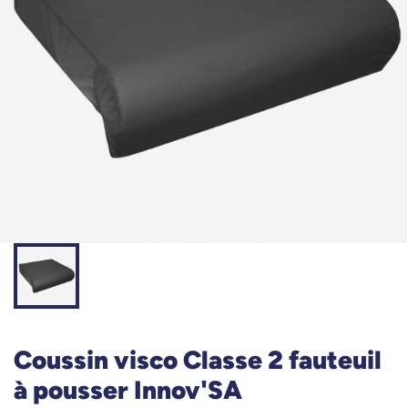
Coussin visco Classe 2 fauteuil
à pousser Innov'SA