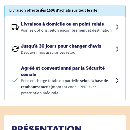
Livraison offerte dès 159€ d'achats sur tout le site
Livraison à domicile ou en point relais
Voir les options, selon encombrement et destination
Jusqu’à 30 jours pour changer d’avis
Découvrir nos assurances retour
Agréé et conventionné par la Sécurité
sociale
Prise en charge totale ou partielle
selon la base de
remboursement
(montant code LPPR) avec
prescription médicale.
PRÉSENTATION