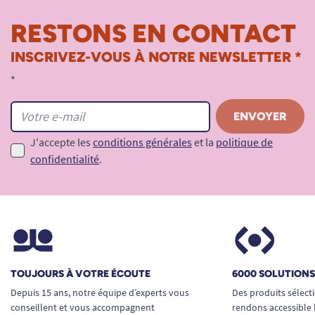
RESTONS EN CONTACT
INSCRIVEZ-VOUS À NOTRE NEWSLETTER *
*
J'accepte les
conditions générales
et la
politique de
confidentialité
.
TOUJOURS À VOTRE ÉCOUTE
6000 SOLUTION
Depuis 15 ans, notre équipe d’experts vous
Des produits sélect
conseillent et vous accompagnent
rendons accessible 