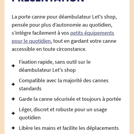
La porte canne pour déambulateur Let's shop,
pensée pour plus d’autonomie au quotidien,
s’intègre facilement à vos
petits équipements
pour le quotidien
, tout en gardant votre canne
accessible en toute circonstance.
Fixation rapide, sans outil sur le
déambulateur Let's shop
Compatible avec la majorité des cannes
standards
Garde la canne sécurisée et toujours à portée
Léger, discret et robuste pour un usage
quotidien
Libère les mains et facilite les déplacements