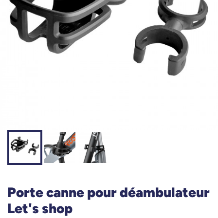
Porte canne pour déambulateur
Let's shop