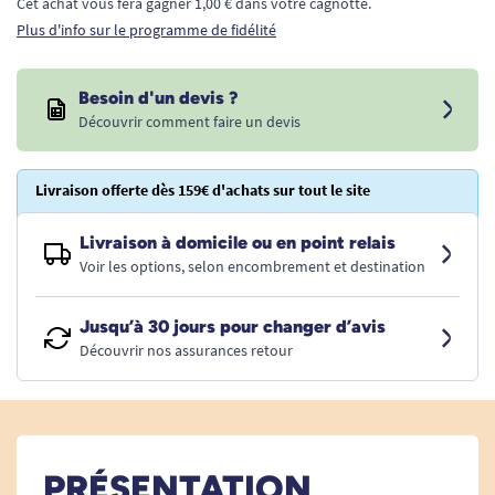
Cet achat vous fera gagner 1,00 € dans votre cagnotte.
Plus d'info sur le programme de fidélité
Besoin d'un devis ?
Découvrir comment faire un devis
Livraison offerte dès 159€ d'achats sur tout le site
Livraison à domicile ou en point relais
Voir les options, selon encombrement et destination
Jusqu’à 30 jours pour changer d’avis
Découvrir nos assurances retour
PRÉSENTATION