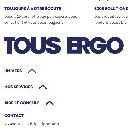
TOUJOURS À VOTRE ÉCOUTE
6000 SOLUTION
Depuis 15 ans, notre équipe d’experts vous
Des produits sélect
conseillent et vous accompagnent
rendons accessible 
UNIVERS
NOS SERVICES
AIDE ET CONSEILS
CONTACT
26 avenue Gabriel Lippmann