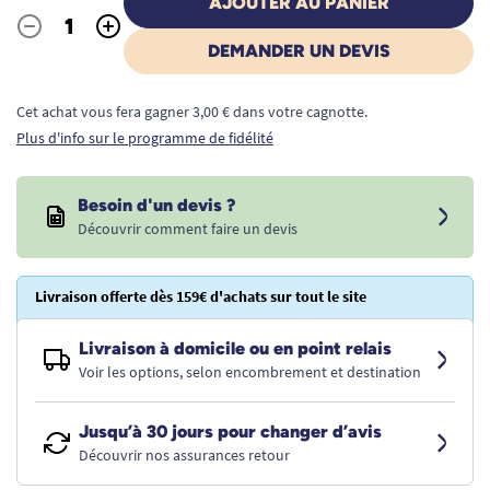
AJOUTER AU PANIER
-
+
Quantité
DEMANDER UN DEVIS
Cet achat vous fera gagner 3,00 € dans votre cagnotte.
Plus d'info sur le programme de fidélité
Besoin d'un devis ?
Découvrir comment faire un devis
Livraison offerte dès 159€ d'achats sur tout le site
Livraison à domicile ou en point relais
Voir les options, selon encombrement et destination
Jusqu’à 30 jours pour changer d’avis
Découvrir nos assurances retour