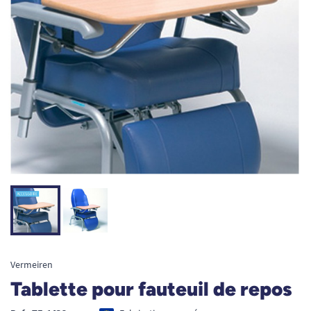
Vermeiren
Tablette pour fauteuil de repos