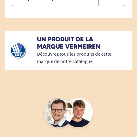
UN PRODUIT DE LA
MARQUE VERMEIREN
Découvrez tous les produits de cette
marque de notre catalogue