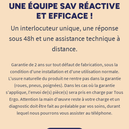
UNE ÉQUIPE SAV RÉACTIVE
ET EFFICACE !
Un interlocuteur unique, une réponse
sous 48h et une assistance technique à
distance.
Garantie de 2 ans sur tout défaut de fabrication, sous la
condition d'une installation et d'une utilisation normale.
L'usure naturelle du produit ne rentre pas dans la garantie
(roues, pneus, poignées). Dans les cas où la garantie
s'applique, l'envoi de(s) pièce(s) sera pris en charge par Tous
Ergo. Attention la main d'œuvre reste à votre charge et un
diagnostic doit être fait au préalable par vos soins, durant
lequel nous pourrons vous assister au téléphone.