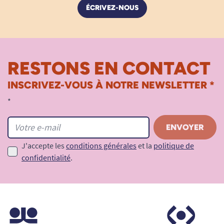
ÉCRIVEZ-NOUS
RESTONS EN CONTACT
INSCRIVEZ-VOUS À NOTRE NEWSLETTER *
*
J'accepte les
conditions générales
et la
politique de
confidentialité
.