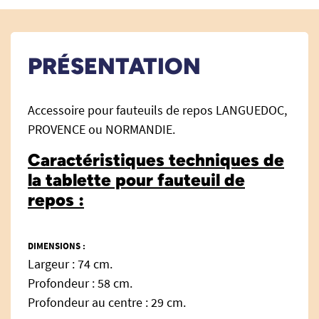
PRÉSENTATION
Accessoire pour fauteuils de repos LANGUEDOC,
PROVENCE ou NORMANDIE.
Caractéristiques techniques de
la tablette pour fauteuil de
repos :
DIMENSIONS :
Largeur : 74 cm.
Profondeur : 58 cm.
Profondeur au centre : 29 cm.