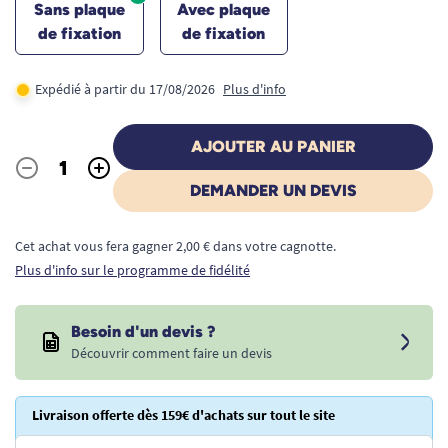
Sans plaque
Avec plaque
de fixation
de fixation
Expédié à partir du 17/08/2026
Plus d'info
AJOUTER AU PANIER
-
+
Quantité
DEMANDER UN DEVIS
Cet achat vous fera gagner 2,00 € dans votre cagnotte.
Plus d'info sur le programme de fidélité
Besoin d'un devis ?
Découvrir comment faire un devis
Livraison offerte dès 159€ d'achats sur tout le site