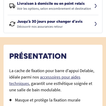
Livraison à domicile ou en point relais
Voir les options, selon encombrement et destination
Jusqu’à 30 jours pour changer d’avis
Découvrir nos assurances retour
PRÉSENTATION
La cache de fixation pour barre d'appui Delabie,
idéale parmi nos
accessoires pour aides
techniques
, garantit une esthétique soignée et
une salle de bain modulable.
Masque et protège la fixation murale