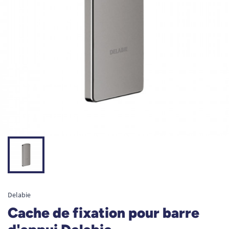
Delabie
Cache de fixation pour barre