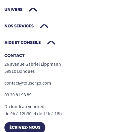
UNIVERS
NOS SERVICES
AIDE ET CONSEILS
CONTACT
26 avenue Gabriel Lippmann
59910 Bondues
contact@tousergo.com
03 20 81 93 89
Du lundi au vendredi
de 9h à 12h30 et de 14h à 18h
ÉCRIVEZ-NOUS