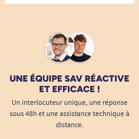
UNE ÉQUIPE SAV RÉACTIVE
ET EFFICACE !
Un interlocuteur unique, une réponse
sous 48h et une assistance technique à
distance.