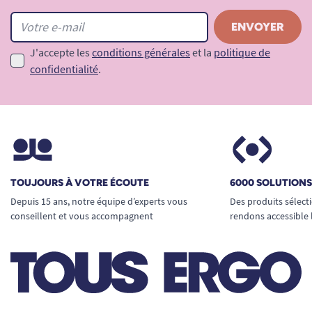
J'accepte les
conditions générales
et la
politique de
confidentialité
.
TOUJOURS À VOTRE ÉCOUTE
6000 SOLUTION
Depuis 15 ans, notre équipe d’experts vous
Des produits sélect
conseillent et vous accompagnent
rendons accessible 