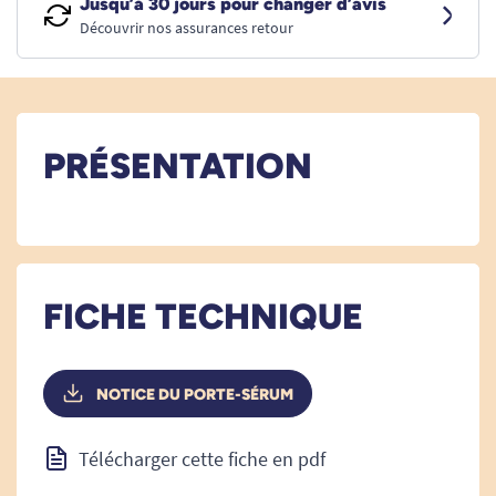
Jusqu’à 30 jours pour changer d’avis
Découvrir nos assurances retour
PRÉSENTATION
FICHE TECHNIQUE
NOTICE DU PORTE-SÉRUM
Télécharger cette fiche en pdf