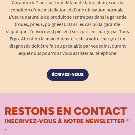
Garantie de 2 ans sur tout défaut de fabrication, sous la
condition d'une installation et d'une utilisation normale.
L'usure naturelle du produit ne rentre pas dans la garantie
(roues, pneus, poignées). Dans les cas où la garantie
s'applique, l'envoi de(s) pièce(s) sera pris en charge par Tous
Ergo. Attention la main d'œuvre reste à votre charge et un
diagnostic doit être fait au préalable par vos soins, durant
lequel nous pourrons vous assister au téléphone.
ÉCRIVEZ-NOUS
RESTONS EN CONTACT
INSCRIVEZ-VOUS À NOTRE NEWSLETTER *
*