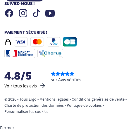
SUIVEZ-NOUS !
Facebook
Instagram
Youtube
Tiktok
PAIEMENT SÉCURISÉ !
4.8/5
sur Avis vérifiés
Voir tous les avis
© 2026 - Tous Ergo •
Mentions légales
•
Conditions générales de vente
•
Charte de protection des données
•
Politique de cookies
•
Personnaliser les cookies
Fermer