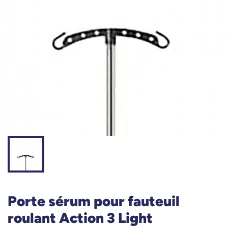
Porte sérum pour fauteuil
roulant Action 3 Light