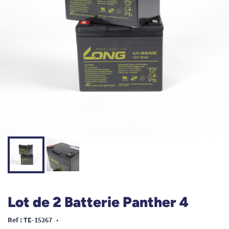
Lot de 2 Batterie Panther 4
Ref : TE-15267
•