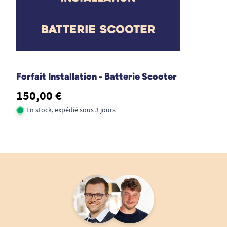
Forfait Installation - Batterie Scooter
150,00 €
En stock, expédié sous 3 jours