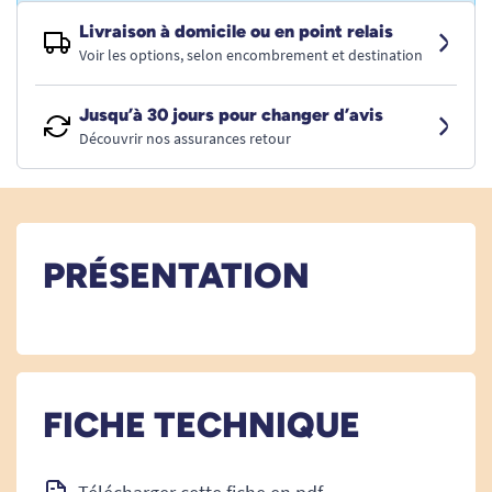
Livraison à domicile ou en point relais
Voir les options, selon encombrement et destination
Jusqu’à 30 jours pour changer d’avis
Découvrir nos assurances retour
PRÉSENTATION
FICHE TECHNIQUE