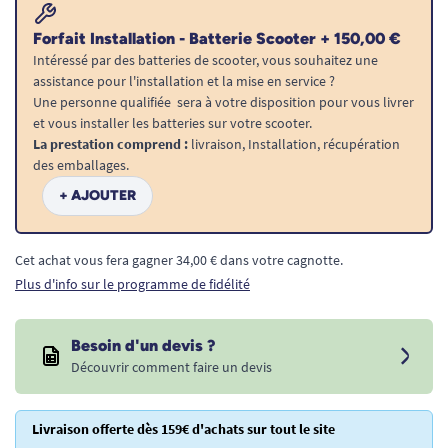
Forfait Installation - Batterie Scooter + 150,00 €
Intéressé par des batteries de scooter, vous souhaitez une
assistance pour l'installation et la mise en service ?
Une personne qualifiée sera à votre disposition pour vous livrer
et vous installer les batteries sur votre scooter.
La prestation comprend :
livraison, Installation, récupération
des emballages.
+ AJOUTER
Cet achat vous fera gagner 34,00 € dans votre cagnotte.
Plus d'info sur le programme de fidélité
Besoin d'un devis ?
Découvrir comment faire un devis
Livraison offerte dès 159€ d'achats sur tout le site