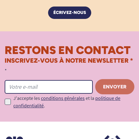
ÉCRIVEZ-NOUS
RESTONS EN CONTACT
INSCRIVEZ-VOUS À NOTRE NEWSLETTER *
*
J'accepte les
conditions générales
et la
politique de
confidentialité
.