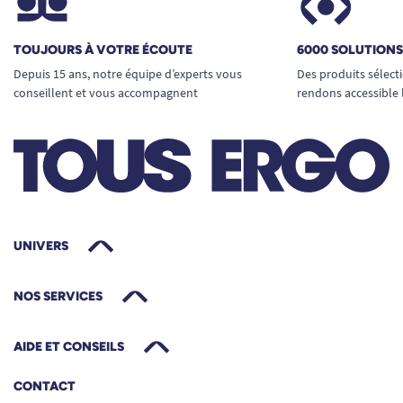
TOUJOURS À VOTRE ÉCOUTE
6000 SOLUTION
Depuis 15 ans, notre équipe d’experts vous
Des produits sélect
conseillent et vous accompagnent
rendons accessible 
UNIVERS
NOS SERVICES
AIDE ET CONSEILS
CONTACT