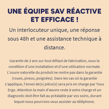
UNE ÉQUIPE SAV RÉACTIVE
ET EFFICACE !
Un interlocuteur unique, une réponse
sous 48h et une assistance technique à
distance.
Garantie de 2 ans sur tout défaut de fabrication, sous la
condition d'une installation et d'une utilisation normale.
L'usure naturelle du produit ne rentre pas dans la garantie
(roues, pneus, poignées). Dans les cas où la garantie
s'applique, l'envoi de(s) pièce(s) sera pris en charge par Tous
Ergo. Attention la main d'œuvre reste à votre charge et un
diagnostic doit être fait au préalable par vos soins, durant
lequel nous pourrons vous assister au téléphone.