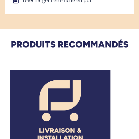
Télécharger cette fiche en pdf
PRODUITS RECOMMANDÉS