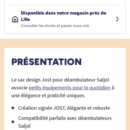
Disponible dans notre magasin près de
Lille
Consulter les stocks et passer nous voir
PRÉSENTATION
Le sac design Jost pour déambulateur Saljol
associe
petits équipements pour le quotidien
à
une élégance et praticité uniques.
Création signée JOST, élégante et robuste
Compatibilité parfaite avec déambulateurs
Saljol