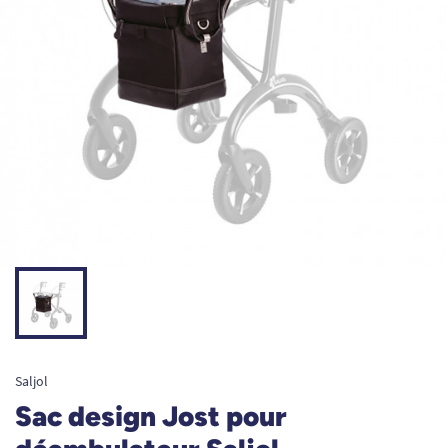
Saljol
Sac design Jost pour