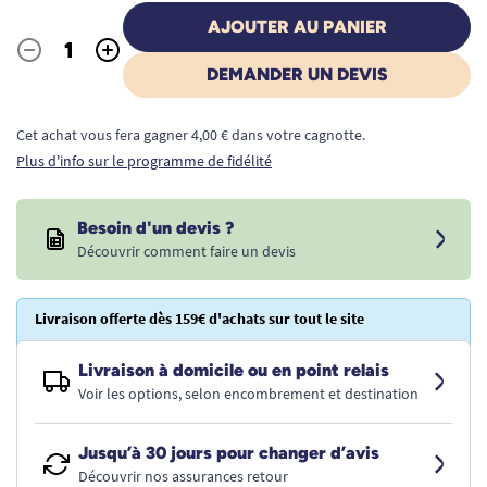
AJOUTER AU PANIER
-
+
Quantité
DEMANDER UN DEVIS
Cet achat vous fera gagner 4,00 € dans votre cagnotte.
Plus d'info sur le programme de fidélité
Besoin d'un devis ?
Découvrir comment faire un devis
Livraison offerte dès 159€ d'achats sur tout le site
Livraison à domicile ou en point relais
Voir les options, selon encombrement et destination
Jusqu’à 30 jours pour changer d’avis
Découvrir nos assurances retour