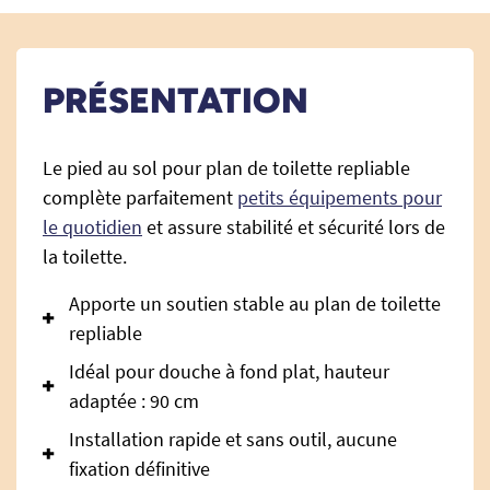
PRÉSENTATION
Le pied au sol pour plan de toilette repliable
complète parfaitement
petits équipements pour
le quotidien
et assure stabilité et sécurité lors de
la toilette.
Apporte un soutien stable au plan de toilette
repliable
Idéal pour douche à fond plat, hauteur
adaptée : 90 cm
Installation rapide et sans outil, aucune
fixation définitive