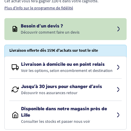
Cet achat vous fera gagner 3,00 € dans votre cagnotte.
Plus d'info sur le programme de fidélité
Besoin d'un devis ?
Découvrir comment faire un devis
Livraison offerte dès 159€ d'achats sur tout le site
Livraison à domicile ou en point relais
Voir les options, selon encombrement et destination
Jusqu’à 30 jours pour changer d’avis
Découvrir nos assurances retour
Disponible dans notre magasin près de
Lille
Consulter les stocks et passer nous voir