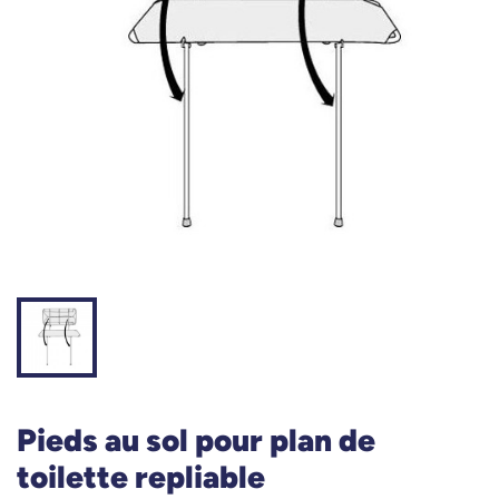
Pieds au sol pour plan de
toilette repliable