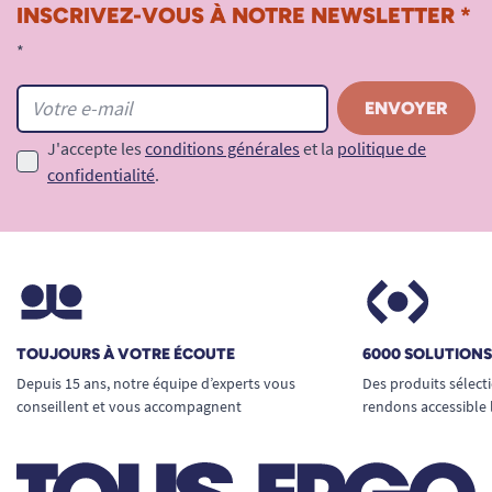
INSCRIVEZ-VOUS À NOTRE NEWSLETTER *
*
J'accepte les
conditions générales
et la
politique de
confidentialité
.
TOUJOURS À VOTRE ÉCOUTE
6000 SOLUTION
Depuis 15 ans, notre équipe d’experts vous
Des produits sélect
conseillent et vous accompagnent
rendons accessible 