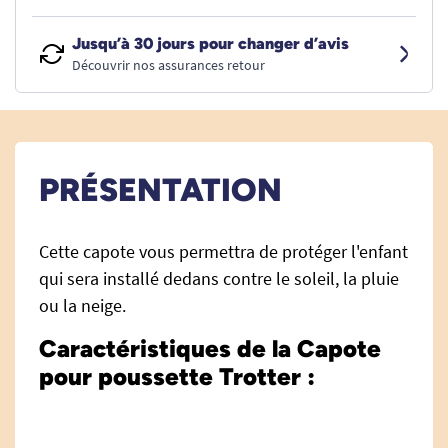
Jusqu’à 30 jours pour changer d’avis
Découvrir nos assurances retour
PRÉSENTATION
Cette capote vous permettra de protéger l'enfant
qui sera installé dedans contre le soleil, la pluie
ou la neige.
Caractéristiques de la Capote
pour poussette Trotter :