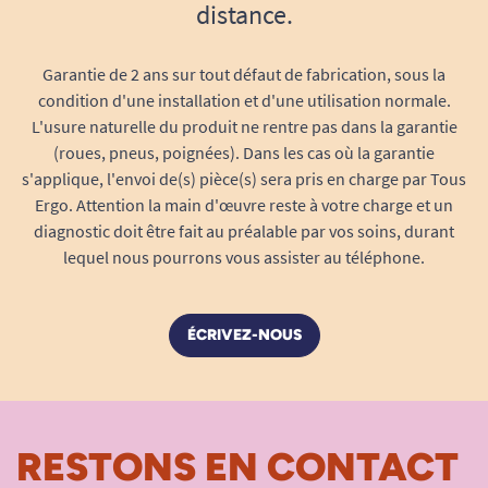
distance.
Garantie de 2 ans sur tout défaut de fabrication, sous la
condition d'une installation et d'une utilisation normale.
L'usure naturelle du produit ne rentre pas dans la garantie
(roues, pneus, poignées). Dans les cas où la garantie
s'applique, l'envoi de(s) pièce(s) sera pris en charge par Tous
Ergo. Attention la main d'œuvre reste à votre charge et un
diagnostic doit être fait au préalable par vos soins, durant
lequel nous pourrons vous assister au téléphone.
ÉCRIVEZ-NOUS
RESTONS EN CONTACT