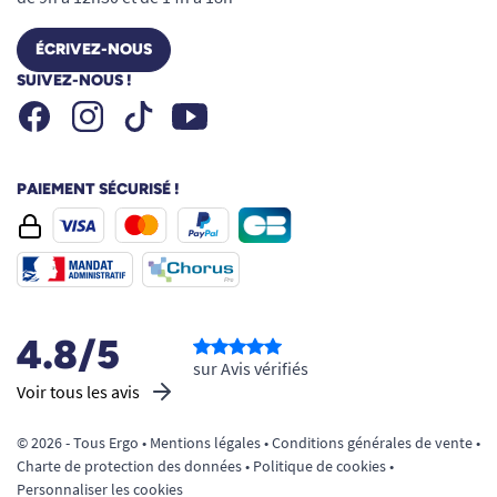
ÉCRIVEZ-NOUS
SUIVEZ-NOUS !
Facebook
Instagram
Youtube
Tiktok
PAIEMENT SÉCURISÉ !
4.8/5
sur Avis vérifiés
Voir tous les avis
© 2026 - Tous Ergo •
Mentions légales
•
Conditions générales de vente
•
Charte de protection des données
•
Politique de cookies
•
Personnaliser les cookies