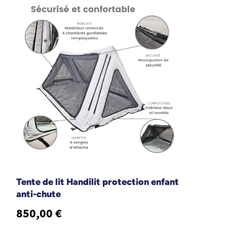
Tente de lit Handilit protection enfant
anti-chute
850,00 €