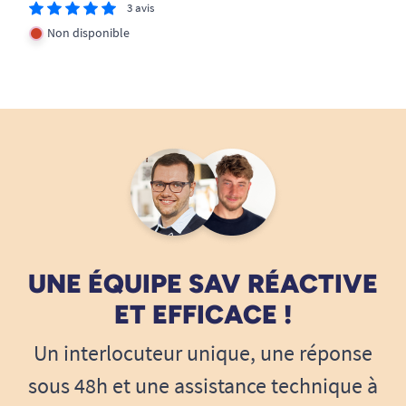
3 avis
Non disponible
UNE ÉQUIPE SAV RÉACTIVE
ET EFFICACE !
Un interlocuteur unique, une réponse
sous 48h et une assistance technique à