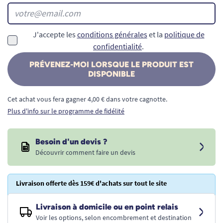
J'accepte les
conditions générales
et la
politique de
confidentialité
.
PRÉVENEZ-MOI LORSQUE LE PRODUIT EST
DISPONIBLE
Cet achat vous fera gagner 4,00 € dans votre cagnotte.
Plus d'info sur le programme de fidélité
Besoin d'un devis ?
Découvrir comment faire un devis
Livraison offerte dès 159€ d'achats sur tout le site
Livraison à domicile ou en point relais
Voir les options, selon encombrement et destination