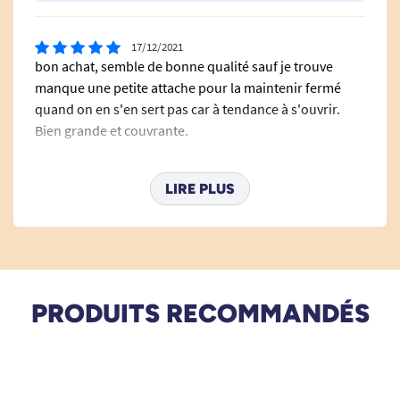
17/12/2021
bon achat, semble de bonne qualité sauf je trouve
manque une petite attache pour la maintenir fermé
quand on en s'en sert pas car à tendance à s'ouvrir.
Bien grande et couvrante.
A. Anonymous
LIRE PLUS
PRODUITS RECOMMANDÉS