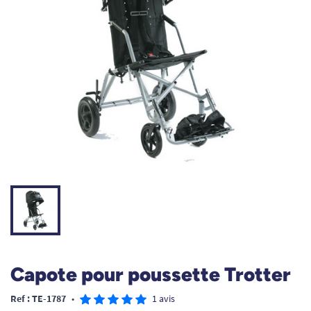
Capote pour poussette Trotter
Ref : TE-1787
•
1 avis