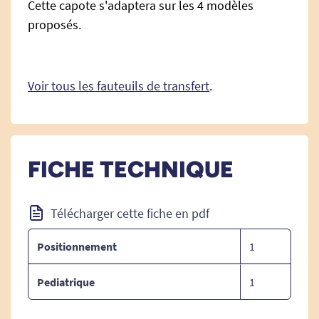
Cette capote s'adaptera sur les 4 modèles
proposés.
Voir tous les fauteuils de transfert
.
FICHE TECHNIQUE
Télécharger cette fiche en pdf
Positionnement
1
Pediatrique
1