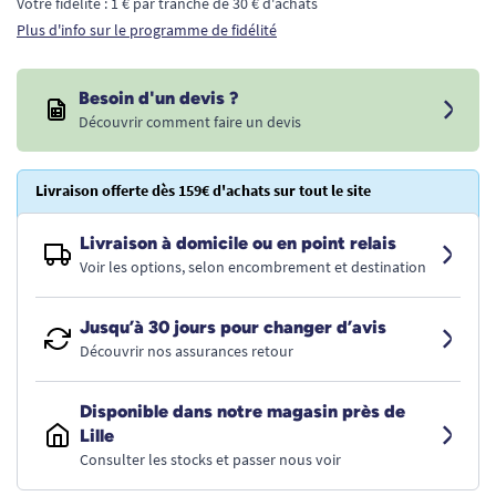
Votre fidélité : 1 € par tranche de 30 € d'achats
Plus d'info sur le programme de fidélité
Besoin d'un devis ?
Découvrir comment faire un devis
Livraison offerte dès 159€ d'achats sur tout le site
Livraison à domicile ou en point relais
Voir les options, selon encombrement et destination
Jusqu’à 30 jours pour changer d’avis
Découvrir nos assurances retour
Disponible dans notre magasin près de
Lille
Consulter les stocks et passer nous voir