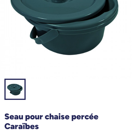
Seau pour chaise percée
Caraïbes