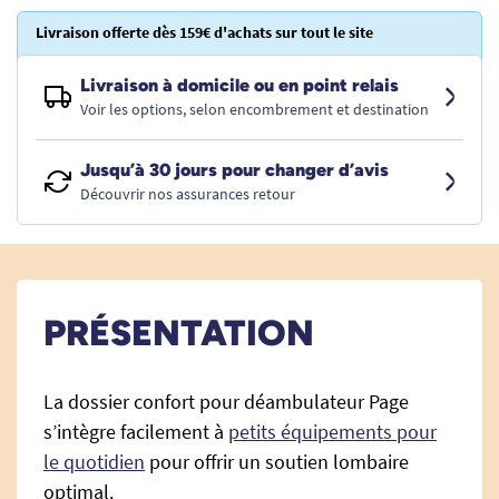
Livraison offerte dès 159€ d'achats sur tout le site
Livraison à domicile ou en point relais
Voir les options, selon encombrement et destination
Jusqu’à 30 jours pour changer d’avis
Découvrir nos assurances retour
PRÉSENTATION
La dossier confort pour déambulateur Page
s’intègre facilement à
petits équipements pour
le quotidien
pour offrir un soutien lombaire
optimal.