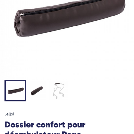
Saljol
Dossier confort pour