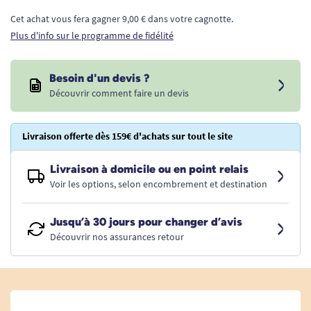
Cet achat vous fera gagner 9,00 € dans votre cagnotte.
Plus d'info sur le programme de fidélité
Besoin d'un devis ?
Découvrir comment faire un devis
Livraison offerte dès 159€ d'achats sur tout le site
Livraison à domicile ou en point relais
Voir les options, selon encombrement et destination
Jusqu’à 30 jours pour changer d’avis
Découvrir nos assurances retour