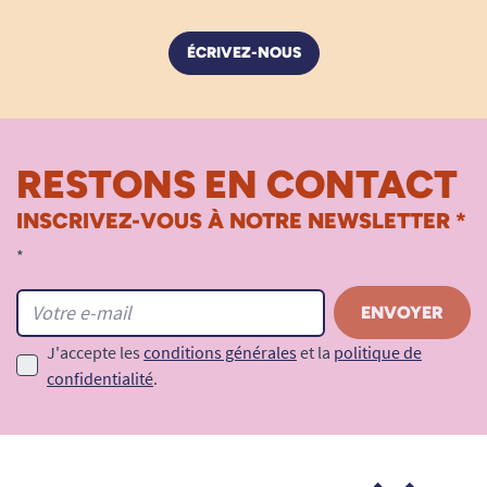
ÉCRIVEZ-NOUS
RESTONS EN CONTACT
INSCRIVEZ-VOUS À NOTRE NEWSLETTER *
*
J'accepte les
conditions générales
et la
politique de
confidentialité
.