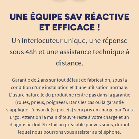
UNE ÉQUIPE SAV RÉACTIVE
ET EFFICACE !
Un interlocuteur unique, une réponse
sous 48h et une assistance technique à
distance.
Garantie de 2 ans sur tout défaut de fabrication, sous la
condition d'une installation et d'une utilisation normale.
L'usure naturelle du produit ne rentre pas dans la garantie
(roues, pneus, poignées). Dans les cas où la garantie
s'applique, l'envoi de(s) pièce(s) sera pris en charge par Tous
Ergo. Attention la main d'œuvre reste à votre charge et un
diagnostic doit être fait au préalable par vos soins, durant
lequel nous pourrons vous assister au téléphone.