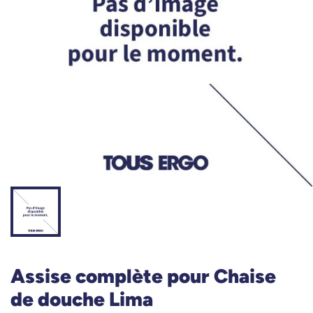
Assise complète pour Chaise
de douche Lima