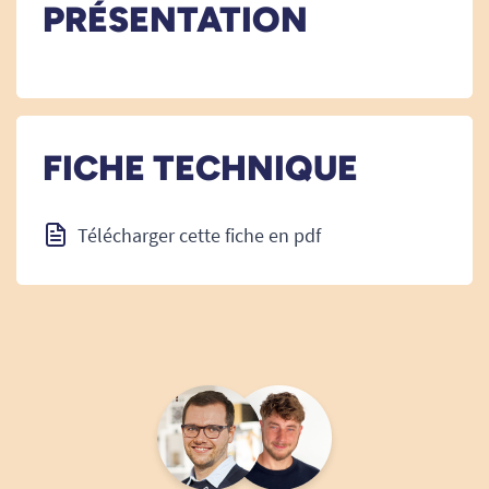
PRÉSENTATION
FICHE TECHNIQUE
Télécharger cette fiche en pdf