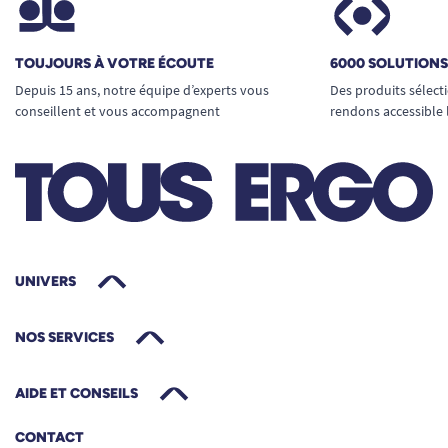
TOUJOURS À VOTRE ÉCOUTE
6000 SOLUTION
Depuis 15 ans, notre équipe d’experts vous
Des produits sélect
conseillent et vous accompagnent
rendons accessible 
UNIVERS
NOS SERVICES
AIDE ET CONSEILS
CONTACT