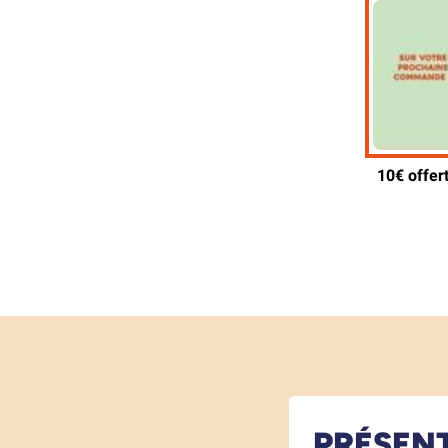
PRÉSEN