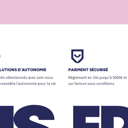
LUTIONS D’AUTONOMIE
PAIEMENT SÉCURISÉ
its sélectionnés avec soin nous
Règlement en 10x jusqu'à 5000€ et
ccessible l’autonomie pour la vie
sur facture sous conditions