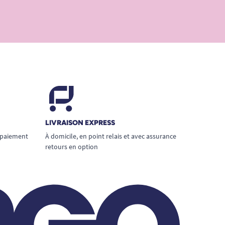
LIVRAISON EXPRESS
 paiement
À domicile, en point relais et avec assurance
retours en option