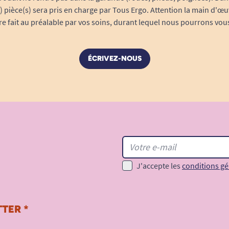
s) pièce(s) sera pris en charge par Tous Ergo. Attention la main d'œu
tre fait au préalable par vos soins, durant lequel nous pourrons vou
ÉCRIVEZ-NOUS
J'accepte les
conditions gé
TER *