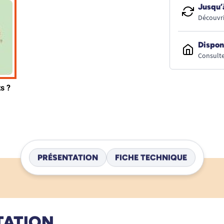
Jusqu’
Découvri
Dispon
Consulte
PRÉSENTATION
FICHE TECHNIQUE
TATION