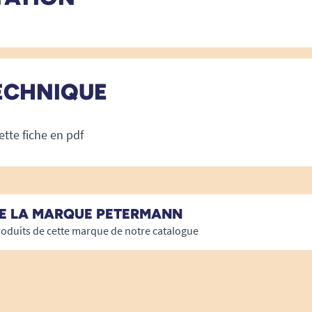
ECHNIQUE
ette fiche en pdf
DE LA MARQUE PETERMANN
roduits de cette marque de notre catalogue