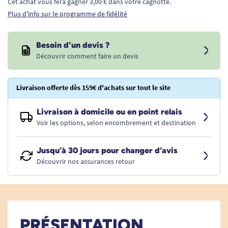
Cet achat vous fera gagner 3,00 € dans votre cagnotte.
Plus d'info sur le programme de fidélité
Besoin d'un devis ?
Découvrir comment faire un devis
Livraison offerte dès 159€ d'achats sur tout le site
Livraison à domicile ou en point relais
Voir les options, selon encombrement et destination
Jusqu’à 30 jours pour changer d’avis
Découvrir nos assurances retour
PRÉSENTATION