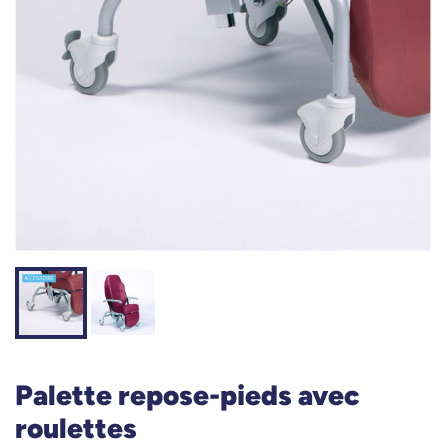
Palette repose-pieds avec
roulettes