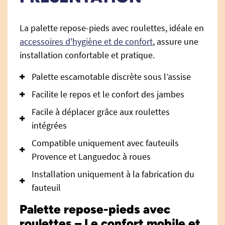
La palette repose-pieds avec roulettes, idéale en
accessoires d'hygiène et de confort
, assure une
installation confortable et pratique.
Palette escamotable discrète sous l’assise
Facilite le repos et le confort des jambes
Facile à déplacer grâce aux roulettes
intégrées
Compatible uniquement avec fauteuils
Provence et Languedoc à roues
Installation uniquement à la fabrication du
fauteuil
Palette repose-pieds avec
roulettes – Le confort mobile et