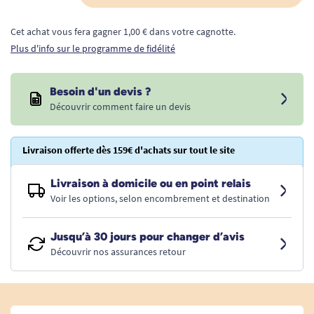
Cet achat vous fera gagner 1,00 € dans votre cagnotte.
Plus d'info sur le programme de fidélité
Besoin d'un devis ?
Découvrir comment faire un devis
Livraison offerte dès 159€ d'achats sur tout le site
Livraison à domicile ou en point relais
Voir les options, selon encombrement et destination
Jusqu’à 30 jours pour changer d’avis
Découvrir nos assurances retour