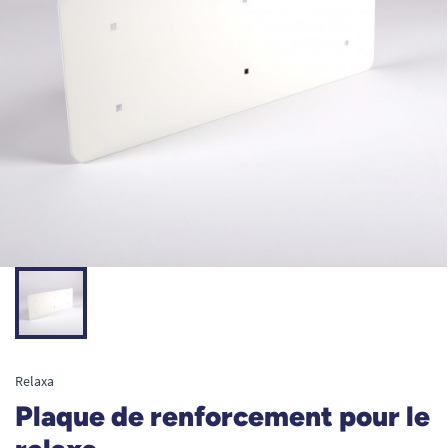
Relaxa
Plaque de renforcement pour le