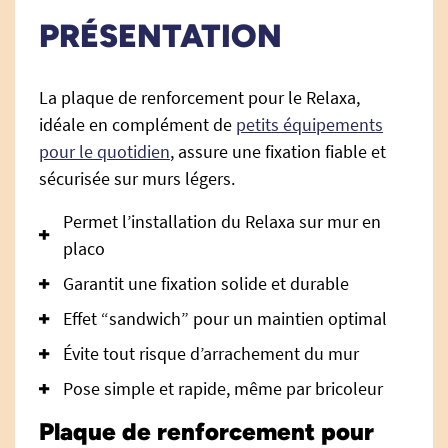
PRÉSENTATION
La plaque de renforcement pour le Relaxa,
idéale en complément de
petits équipements
pour le quotidien
, assure une fixation fiable et
sécurisée sur murs légers.
Permet l’installation du Relaxa sur mur en
placo
Garantit une fixation solide et durable
Effet “sandwich” pour un maintien optimal
Évite tout risque d’arrachement du mur
Pose simple et rapide, même par bricoleur
Plaque de renforcement pour